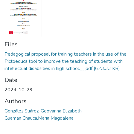
Files
Pedagogical proposal for training teachers in the use of the
Pictoeduca tool to improve the teaching of students with
intellectual disabilities in high school.__.pdf
(623.33 KB)
Date
2024-10-29
Authors
González Suárez, Geovanna Elizabeth
Guamán Chauca,María Magdalena