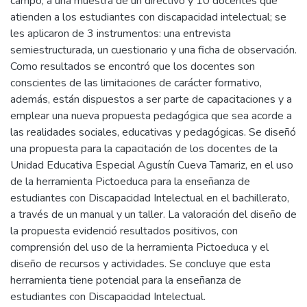
campo; a una muestra de un directivo y 10 docentes que
atienden a los estudiantes con discapacidad intelectual; se
les aplicaron de 3 instrumentos: una entrevista
semiestructurada, un cuestionario y una ficha de observación.
Como resultados se encontró que los docentes son
conscientes de las limitaciones de carácter formativo,
además, están dispuestos a ser parte de capacitaciones y a
emplear una nueva propuesta pedagógica que sea acorde a
las realidades sociales, educativas y pedagógicas. Se diseñó
una propuesta para la capacitación de los docentes de la
Unidad Educativa Especial Agustín Cueva Tamariz, en el uso
de la herramienta Pictoeduca para la enseñanza de
estudiantes con Discapacidad Intelectual en el bachillerato,
a través de un manual y un taller. La valoración del diseño de
la propuesta evidenció resultados positivos, con
comprensión del uso de la herramienta Pictoeduca y el
diseño de recursos y actividades. Se concluye que esta
herramienta tiene potencial para la enseñanza de
estudiantes con Discapacidad Intelectual.