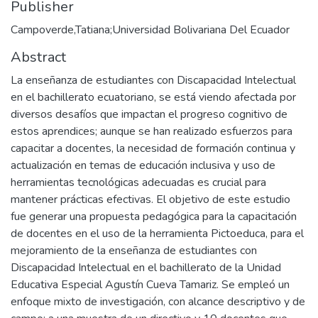
Publisher
Campoverde,Tatiana;Universidad Bolivariana Del Ecuador
Abstract
La enseñanza de estudiantes con Discapacidad Intelectual
en el bachillerato ecuatoriano, se está viendo afectada por
diversos desafíos que impactan el progreso cognitivo de
estos aprendices; aunque se han realizado esfuerzos para
capacitar a docentes, la necesidad de formación continua y
actualización en temas de educación inclusiva y uso de
herramientas tecnológicas adecuadas es crucial para
mantener prácticas efectivas. El objetivo de este estudio
fue generar una propuesta pedagógica para la capacitación
de docentes en el uso de la herramienta Pictoeduca, para el
mejoramiento de la enseñanza de estudiantes con
Discapacidad Intelectual en el bachillerato de la Unidad
Educativa Especial Agustín Cueva Tamariz. Se empleó un
enfoque mixto de investigación, con alcance descriptivo y de