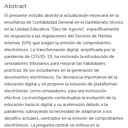
Abstract
El presente estudio aborda la actualización necesaria en la
enseñanza de Contabilidad General en el bachillerato técnico
en la Unidad Educativa “Diez de Agosto”, específicamente
en respuesta a las regulaciones del Servicio de Rentas
Internas (SRI) que exigen la emisión de comprobantes
electrónicos. La transformación digital, amplificada por la
pandemia de COVID-19, ha motivado la introducción de
simuladores tributarios para mejorar las habilidades
prácticas de los estudiantes en la generación de
documentos electrónicos. Se destaca la importancia de la
educación digital y se propone la inclusión de plataformas
electrónicas, como simuladores, para una instrucción
efectiva. La investigación contextualiza la evolución de la
educación hacia lo digital y su aceleración debido a la
pandemia, subrayando la necesidad de adaptarse a los
desafíos actuales, centrados en la emisión de comprobantes
electrónicos. La pregunta central se enfoca en la