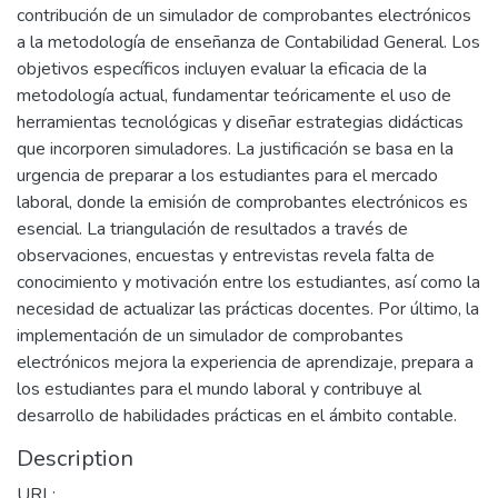
contribución de un simulador de comprobantes electrónicos
a la metodología de enseñanza de Contabilidad General. Los
objetivos específicos incluyen evaluar la eficacia de la
metodología actual, fundamentar teóricamente el uso de
herramientas tecnológicas y diseñar estrategias didácticas
que incorporen simuladores. La justificación se basa en la
urgencia de preparar a los estudiantes para el mercado
laboral, donde la emisión de comprobantes electrónicos es
esencial. La triangulación de resultados a través de
observaciones, encuestas y entrevistas revela falta de
conocimiento y motivación entre los estudiantes, así como la
necesidad de actualizar las prácticas docentes. Por último, la
implementación de un simulador de comprobantes
electrónicos mejora la experiencia de aprendizaje, prepara a
los estudiantes para el mundo laboral y contribuye al
desarrollo de habilidades prácticas en el ámbito contable.
Description
URL: