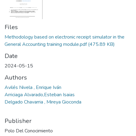
Files
Methodology based on electronic receipt simulator in the
General Accounting training module.pdf
(475.89 KB)
Date
2024-05-15
Authors
Avilés Nivela , Enrique Iván
Arriciaga Alvarado,Esteban Isaias
Delgado Chavarria , Mireya Gioconda
Publisher
Polo Del Conocimiento