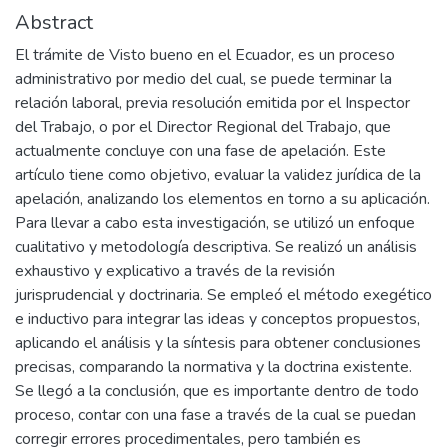
Abstract
El trámite de Visto bueno en el Ecuador, es un proceso
administrativo por medio del cual, se puede terminar la
relación laboral, previa resolución emitida por el Inspector
del Trabajo, o por el Director Regional del Trabajo, que
actualmente concluye con una fase de apelación. Este
artículo tiene como objetivo, evaluar la validez jurídica de la
apelación, analizando los elementos en torno a su aplicación.
Para llevar a cabo esta investigación, se utilizó un enfoque
cualitativo y metodología descriptiva. Se realizó un análisis
exhaustivo y explicativo a través de la revisión
jurisprudencial y doctrinaria. Se empleó el método exegético
e inductivo para integrar las ideas y conceptos propuestos,
aplicando el análisis y la síntesis para obtener conclusiones
precisas, comparando la normativa y la doctrina existente.
Se llegó a la conclusión, que es importante dentro de todo
proceso, contar con una fase a través de la cual se puedan
corregir errores procedimentales, pero también es