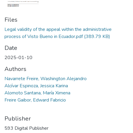
Files
Legal validity of the appeal within the administrative
process of Visto Bueno in Ecuador.pdf
(389.79 KB)
Date
2025-01-10
Authors
Navarrete Freire, Washington Alejandro
Alcívar Espinoza, Jessica Karina
Alomoto Santana, María Ximena
Freire Gaibor, Edward Fabricio
Publisher
593 Digital Publisher