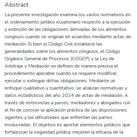
Abstract
La presente investigación examina los vacíos normativos en
el ordenamiento jurídico ecuatoriano respecto a la ejecución
y extinción de las obligaciones derivadas de los alimentos
congruos cuando se originan en acuerdos mediante actas de
mediación. Si bien el Código Civil establece las
generalidades sobre los alimentos congruos, el Código
Orgánico General de Procesos (COGEP) y la Ley de
Arbitraje y Mediación no definen de manera precisa el
procedimiento aplicable cuando se requiere modificar,
ejecutar o extinguir dichas obligaciones. Mediante un
enfoque cualitativo y cuantitativo, se analizan normativas y
datos estadísticos del año 2024 de actas de mediación. A
través de entrevistas a jueces, mediadores y abogados con
el fin de conocer la aplicación práctica de las disposiciones
vigentes y las dificultades que enfrentan las partes
involucradas. El objetivo es aportar elementos jurídicos que
fortalezcan la seguridad jurídica, mejoren la eficacia de la