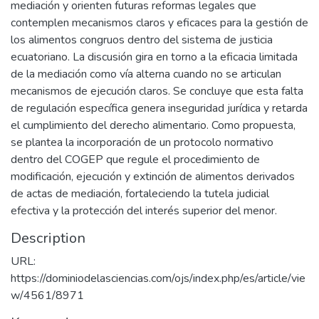
mediación y orienten futuras reformas legales que
contemplen mecanismos claros y eficaces para la gestión de
los alimentos congruos dentro del sistema de justicia
ecuatoriano. La discusión gira en torno a la eficacia limitada
de la mediación como vía alterna cuando no se articulan
mecanismos de ejecución claros. Se concluye que esta falta
de regulación específica genera inseguridad jurídica y retarda
el cumplimiento del derecho alimentario. Como propuesta,
se plantea la incorporación de un protocolo normativo
dentro del COGEP que regule el procedimiento de
modificación, ejecución y extinción de alimentos derivados
de actas de mediación, fortaleciendo la tutela judicial
efectiva y la protección del interés superior del menor.
Description
URL:
https://dominiodelasciencias.com/ojs/index.php/es/article/vie
w/4561/8971