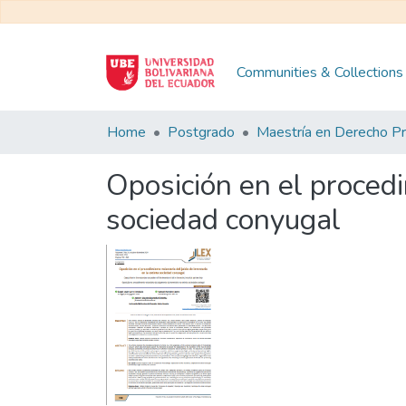
Communities & Collections
Home
Postgrado
Oposición en el procedim
sociedad conyugal