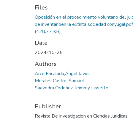
Files
Oposición en el procedimiento voluntario del jui
de inventarioen la extinta sociedad conyugal.pdf
(428.77 KB)
Date
2024-10-25
Authors
Arce Encalada,Ángel Javier
Morales Castro, Samuel
Saavedra Ordoñez, Jeimmy Lissette
Publisher
Revista De Investigacion en Ciencias Juridicas