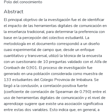
Polo del conocimiento
Abstract
El principal objetivo de la investigación fue el de identificar
el impacto de las herramientas digitales de comunicación en
la enseñanza tradicional, para determinar la preferencia con
base en la percepción del colectivo estudiantil. La
metodología en el documento correspondió a un diseño
cuasi experimental de campo que, desde un enfoque
cuantitativo y transversal, utilizó la técnica de la encuesta
con un cuestionario de 10 preguntas validado con el Alfa de
Cronbach de 0,901. El proceso de investigación fue
generado en una población considerada como muestra de
133 estudiantes del Colegio Provincia de Imbabura. Se
llegó a la conclusión, a correlación positiva fuerte
(coeficiente de correlación de Spearman de 0.790) entre el
uso de herramientas digitales de comunicación y el nivel de
aprendizaje sugiere que existe una asociación significativa
entre estas dos variables. Esto indica que, en general, a