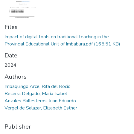
Files
Impact of digital tools on traditional teaching in the
Provincial Educational Unit of Imbabura.pdf
(165.51 KB)
Date
2024
Authors
Imbaquingo Arce, Rita del Rocío
Becerra Delgado, María Isabel
Anzules Ballesteros, Juan Eduardo
Vergel de Salazar, Elizabeth Esther
Publisher