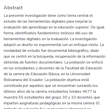
Abstract
La presente investigación tiene como tema central el
estudio de las herramientas digitales para mejorar la
evaluación del aprendizaje en la educación superior. De igual
forma, identificarlos fundamentos teóricos del uso de
herramientas digitales en la evaluación. La investigación
adoptó un diseño no experimental con un enfoque mixto. La
modalidad de estudio fue documental bibliográfico, dado
que se centró en la búsqueda, recuperación de la información
obtenida de fuentes documentales. La población se enfocó
en los estudiantes y docentes de la Facultad de Educación
de la carrera de Educación Básica, en la Universidad
Bolivariana del Ecuador. La población objetiva está
constituida por aquellos que se encuentran cursando los
últimos años de la carrera, estudiantes totales 4677 la
muestra 55 estudiantes del grupo 30 y 10 docentes que
imparten asignaturas pedagógicas en la misma carrera. El