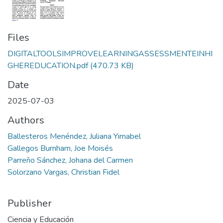
Files
DIGITALTOOLSIMPROVELEARNINGASSESSMENTEINHI
GHEREDUCATION.pdf
(470.73 KB)
Date
2025-07-03
Authors
Ballesteros Menéndez, Juliana Yimabel
Gallegos Burnham, Joe Moisés
Parreño Sánchez, Johana del Carmen
Solorzano Vargas, Christian Fidel
Publisher
Ciencia y Educación