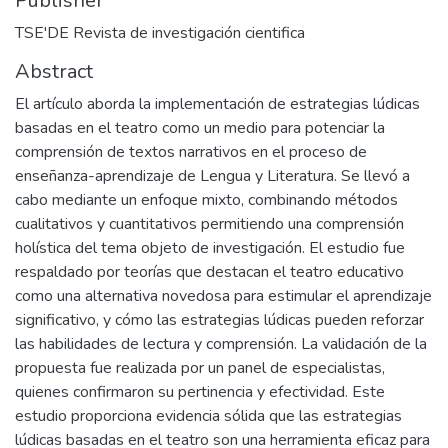
Publisher
TSE'DE Revista de investigación cientifica
Abstract
El artículo aborda la implementación de estrategias lúdicas
basadas en el teatro como un medio para potenciar la
comprensión de textos narrativos en el proceso de
enseñanza-aprendizaje de Lengua y Literatura. Se llevó a
cabo mediante un enfoque mixto, combinando métodos
cualitativos y cuantitativos permitiendo una comprensión
holística del tema objeto de investigación. El estudio fue
respaldado por teorías que destacan el teatro educativo
como una alternativa novedosa para estimular el aprendizaje
significativo, y cómo las estrategias lúdicas pueden reforzar
las habilidades de lectura y comprensión. La validación de la
propuesta fue realizada por un panel de especialistas,
quienes confirmaron su pertinencia y efectividad. Este
estudio proporciona evidencia sólida que las estrategias
lúdicas basadas en el teatro son una herramienta eficaz para