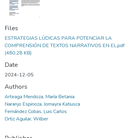
Files
ESTRATEGIAS LÚDICAS PARA POTENCIAR LA
COMPRENSIÓN DE TEXTOS NARRATIVOS EN EL.pdf
(480.28 KB)
Date
2024-12-05
Authors
Arteaga Mendoza, María Betania
Naranjo Espinoza, Jomayra Katiusca
Fernández Cobas, Luis Carlos
Ortiz Aguilar, Wilber