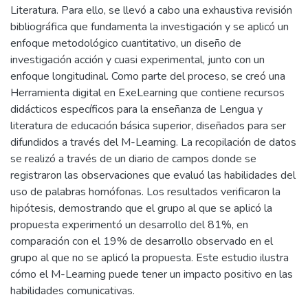
Literatura. Para ello, se llevó a cabo una exhaustiva revisión
bibliográfica que fundamenta la investigación y se aplicó un
enfoque metodológico cuantitativo, un diseño de
investigación acción y cuasi experimental, junto con un
enfoque longitudinal. Como parte del proceso, se creó una
Herramienta digital en ExeLearning que contiene recursos
didácticos específicos para la enseñanza de Lengua y
literatura de educación básica superior, diseñados para ser
difundidos a través del M-Learning. La recopilación de datos
se realizó a través de un diario de campos donde se
registraron las observaciones que evaluó las habilidades del
uso de palabras homófonas. Los resultados verificaron la
hipótesis, demostrando que el grupo al que se aplicó la
propuesta experimentó un desarrollo del 81%, en
comparación con el 19% de desarrollo observado en el
grupo al que no se aplicó la propuesta. Este estudio ilustra
cómo el M-Learning puede tener un impacto positivo en las
habilidades comunicativas.