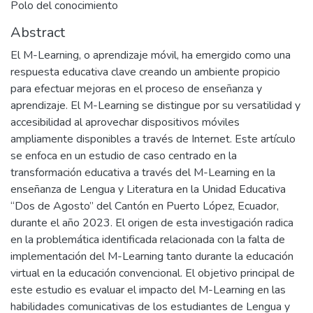
Polo del conocimiento
Abstract
El M-Learning, o aprendizaje móvil, ha emergido como una
respuesta educativa clave creando un ambiente propicio
para efectuar mejoras en el proceso de enseñanza y
aprendizaje. El M-Learning se distingue por su versatilidad y
accesibilidad al aprovechar dispositivos móviles
ampliamente disponibles a través de Internet. Este artículo
se enfoca en un estudio de caso centrado en la
transformación educativa a través del M-Learning en la
enseñanza de Lengua y Literatura en la Unidad Educativa
“Dos de Agosto” del Cantón en Puerto López, Ecuador,
durante el año 2023. El origen de esta investigación radica
en la problemática identificada relacionada con la falta de
implementación del M-Learning tanto durante la educación
virtual en la educación convencional. El objetivo principal de
este estudio es evaluar el impacto del M-Learning en las
habilidades comunicativas de los estudiantes de Lengua y