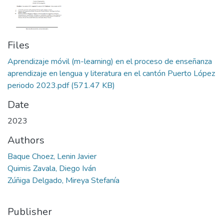
Files
Aprendizaje móvil (m-learning) en el proceso de enseñanza
aprendizaje en lengua y literatura en el cantón Puerto López
periodo 2023.pdf
(571.47 KB)
Date
2023
Authors
Baque Choez, Lenin Javier
Quimis Zavala, Diego Iván
Zúñiga Delgado, Mireya Stefanía
Publisher