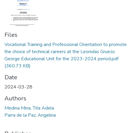
Files
Vocational Training and Professional Orientation to promote
the choice of technical careers at the Leonidas Gruezo
George Educational Unit for the 2023-2024 period.pdf
(360.73 KB)
Date
2024-03-28
Authors
Medina Mina, Tita Adela
Parra de la Paz, Angelina