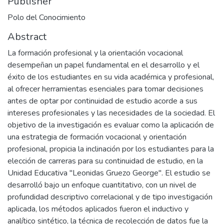
Publisher
Polo del Conocimiento
Abstract
La formación profesional y la orientación vocacional
desempeñan un papel fundamental en el desarrollo y el
éxito de los estudiantes en su vida académica y profesional,
al ofrecer herramientas esenciales para tomar decisiones
antes de optar por continuidad de estudio acorde a sus
intereses profesionales y las necesidades de la sociedad. El
objetivo de la investigación es evaluar como la aplicación de
una estrategia de formación vocacional y orientación
profesional, propicia la inclinación por los estudiantes para la
elección de carreras para su continuidad de estudio, en la
Unidad Educativa "Leonidas Gruezo George". El estudio se
desarrolló bajo un enfoque cuantitativo, con un nivel de
profundidad descriptivo correlacional y de tipo investigación
aplicada, los métodos aplicados fueron el inductivo y
analítico sintético, la técnica de recolección de datos fue la