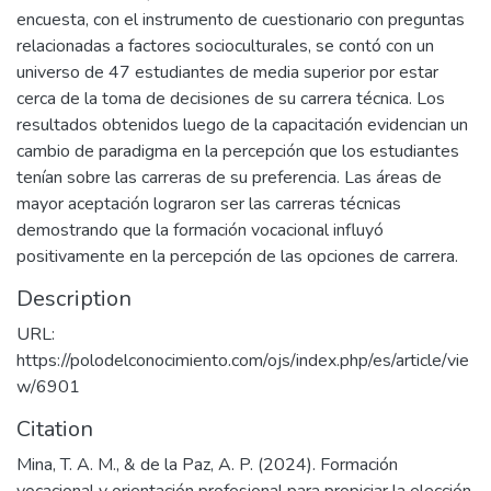
encuesta, con el instrumento de cuestionario con preguntas
relacionadas a factores socioculturales, se contó con un
universo de 47 estudiantes de media superior por estar
cerca de la toma de decisiones de su carrera técnica. Los
resultados obtenidos luego de la capacitación evidencian un
cambio de paradigma en la percepción que los estudiantes
tenían sobre las carreras de su preferencia. Las áreas de
mayor aceptación lograron ser las carreras técnicas
demostrando que la formación vocacional influyó
positivamente en la percepción de las opciones de carrera.
Description
URL:
https://polodelconocimiento.com/ojs/index.php/es/article/vie
w/6901
Citation
Mina, T. A. M., & de la Paz, A. P. (2024). Formación