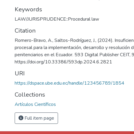
Keywords
LAW/JURISPRUDENCE::Procedural law
Citation
Romero-Bravo, A., Saltos-Rodríguez, J., (2024). Insuficien
procesal para la implementación, desarrollo y resolución 
penitenciarios en el Ecuador. 593 Digital Publisher CEIT,
https://doi.org/10.33386/593dp.2024.6.2821
URI
https://dspace.ube.edu.ec/handle/123456789/1854
Collections
Artículos Científicos
Full item page