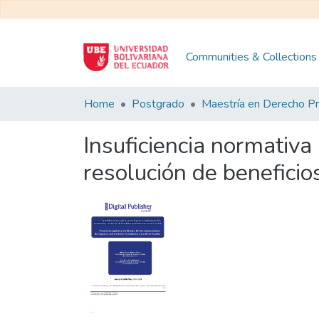
Communities & Collections
Home
Postgrado
Insuficiencia normativa
resolución de beneficio