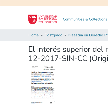
Communities & Collections
Home
Postgrado
El interés superior del
12-2017-SIN-CC (Origi