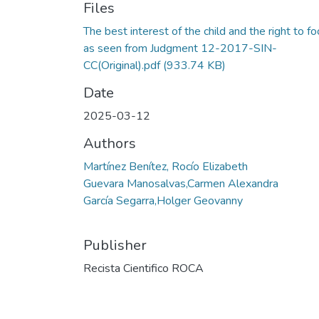
Files
The best interest of the child and the right to fo
as seen from Judgment 12-2017-SIN-
CC(Original).pdf
(933.74 KB)
Date
2025-03-12
Authors
Martínez Benítez, Rocío Elizabeth
Guevara Manosalvas,Carmen Alexandra
García Segarra,Holger Geovanny
Publisher
Recista Cientifico ROCA