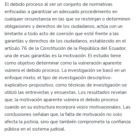
El debido proceso al ser un conjunto de normativas
enfocadas a garantizar un adecuado procedimiento en
cualquier circunstancia en las que se restrinjan o determinen
obligaciones y derechos de los ciudadanos, actúa con un
limitante a todo acto de coerción que esté frente a las
garantías y derechos de los ciudadanos, establecido en el
artículo 76 de la Constitución de la República del Ecuador,
una de esas garantías es la motivación. El estudio tiene
como objetivo determinar como la vulneración aparente
vulnera el debido proceso. La investigación se basó en un
enfoque mixto, el tipo de investigación descriptivo-
explicativo-propositivo, como técnicas de investigación se
utilizó las entrevistas y encuestas. Los resultados revelan
que, la motivación aparente vulnera el debido proceso
cuando en su estructura incorpora vicios motivacionales. Las
conclusiones señalan que, la falta de motivación no solo
afecta la justicia, sino que también compromete la confianza
pública en el sistema judicial.