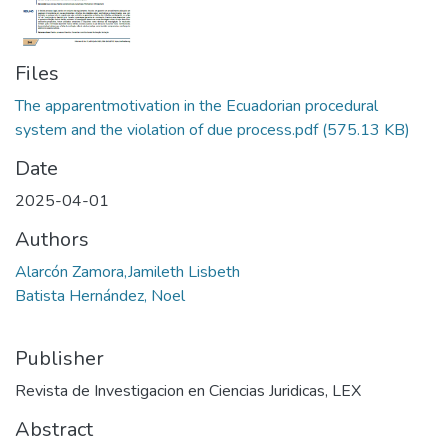
Files
The apparentmotivation in the Ecuadorian procedural
system and the violation of due process.pdf
(575.13 KB)
Date
2025-04-01
Authors
Alarcón Zamora,Jamileth Lisbeth
Batista Hernández, Noel
Publisher
Revista de Investigacion en Ciencias Juridicas, LEX
Abstract