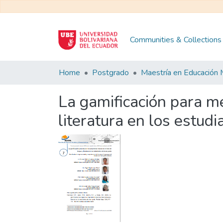
Communities & Collections
Home
Postgrado
La gamificación para me
literatura en los estud