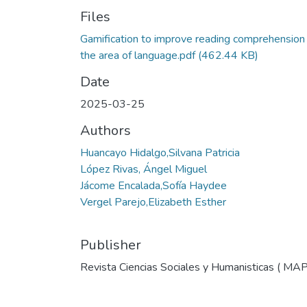
Files
Gamification to improve reading comprehension 
the area of language.pdf
(462.44 KB)
Date
2025-03-25
Authors
Huancayo Hidalgo,Silvana Patricia
López Rivas, Ángel Miguel
Jácome Encalada,Sofía Haydee
Vergel Parejo,Elizabeth Esther
Publisher
Revista Ciencias Sociales y Humanisticas ( MA