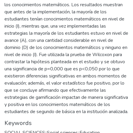
los conocimientos matemáticos. Los resultados muestran
que antes de la implementación, la mayoría de los
estudiantes tenían conocimientos matemáticos en nivel de
inicio (I), mientras que, una vez implementadas las
estrategias la mayoría de los estudiantes estuvo en nivel de
avance (A), con una cantidad considerable en nivel de
dominio (D) de los conocimientos matemáticos y ninguno en
nivel de inicio (I). Fue utilizada la prueba de Wilcoxon para
contrastar la hipótesis planteada en el estudio y se obtuvo
una significancia de p=0,000 que es p<0,050 por lo que
existieron diferencias significativas en ambos momentos de
evaluación; además, el valor estadístico fue positivo, por lo
que se concluye afirmando que efectivamente las
estrategias de gamificación impactan de manera significativa
y positiva en los conocimientos matemáticos de los
estudiantes de segundo de básica en la institución analizada.
Keywords
SOCIAL SCIENCES::Social sciences::Education,