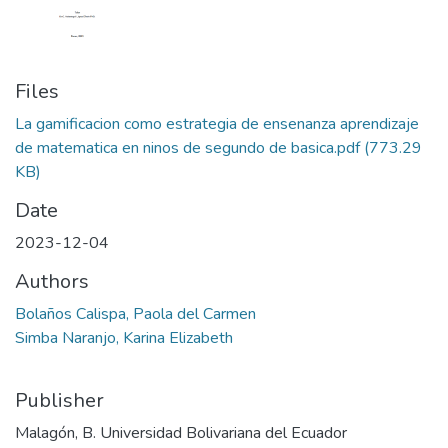
Files
La gamificacion como estrategia de ensenanza aprendizaje
de matematica en ninos de segundo de basica.pdf
(773.29
KB)
Date
2023-12-04
Authors
Bolaños Calispa, Paola del Carmen
Simba Naranjo, Karina Elizabeth
Publisher
Malagón, B. Universidad Bolivariana del Ecuador