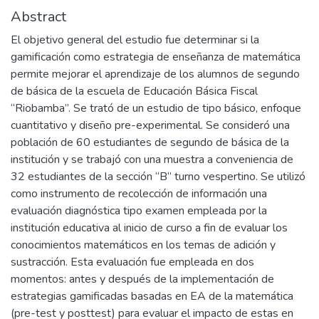
Abstract
El objetivo general del estudio fue determinar si la
gamificación como estrategia de enseñanza de matemática
permite mejorar el aprendizaje de los alumnos de segundo
de básica de la escuela de Educación Básica Fiscal
“Riobamba”. Se trató de un estudio de tipo básico, enfoque
cuantitativo y diseño pre-experimental. Se consideró una
población de 60 estudiantes de segundo de básica de la
institución y se trabajó con una muestra a conveniencia de
32 estudiantes de la sección “B” turno vespertino. Se utilizó
como instrumento de recolección de información una
evaluación diagnóstica tipo examen empleada por la
institución educativa al inicio de curso a fin de evaluar los
conocimientos matemáticos en los temas de adición y
sustracción. Esta evaluación fue empleada en dos
momentos: antes y después de la implementación de
estrategias gamificadas basadas en EA de la matemática
(pre-test y posttest) para evaluar el impacto de estas en