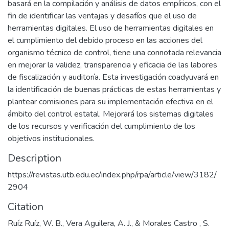
basará en la compilación y análisis de datos empíricos, con el
fin de identificar las ventajas y desafíos que el uso de
herramientas digitales. El uso de herramientas digitales en
el cumplimiento del debido proceso en las acciones del
organismo técnico de control, tiene una connotada relevancia
en mejorar la validez, transparencia y eficacia de las labores
de fiscalización y auditoría. Esta investigación coadyuvará en
la identificación de buenas prácticas de estas herramientas y
plantear comisiones para su implementación efectiva en el
ámbito del control estatal. Mejorará los sistemas digitales
de los recursos y verificación del cumplimiento de los
objetivos institucionales.
Description
https://revistas.utb.edu.ec/index.php/rpa/article/view/3182/
2904
Citation
Ruíz Ruíz, W. B., Vera Aguilera, A. J., & Morales Castro , S.