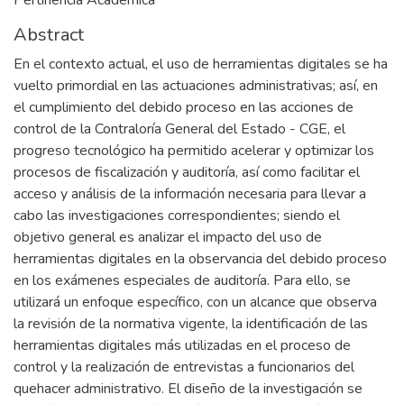
Pertinencia Académica
Abstract
En el contexto actual, el uso de herramientas digitales se ha
vuelto primordial en las actuaciones administrativas; así, en
el cumplimiento del debido proceso en las acciones de
control de la Contraloría General del Estado - CGE, el
progreso tecnológico ha permitido acelerar y optimizar los
procesos de fiscalización y auditoría, así como facilitar el
acceso y análisis de la información necesaria para llevar a
cabo las investigaciones correspondientes; siendo el
objetivo general es analizar el impacto del uso de
herramientas digitales en la observancia del debido proceso
en los exámenes especiales de auditoría. Para ello, se
utilizará un enfoque específico, con un alcance que observa
la revisión de la normativa vigente, la identificación de las
herramientas digitales más utilizadas en el proceso de
control y la realización de entrevistas a funcionarios del
quehacer administrativo. El diseño de la investigación se