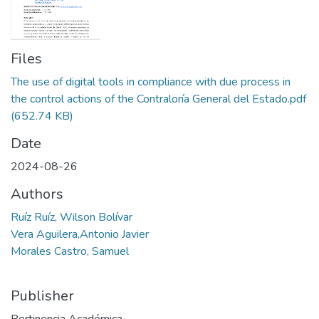
Files
The use of digital tools in compliance with due process in
the control actions of the Contraloría General del Estado.pdf
(652.74 KB)
Date
2024-08-26
Authors
Ruíz Ruíz, Wilson Bolívar
Vera Aguilera,Antonio Javier
Morales Castro, Samuel
Publisher