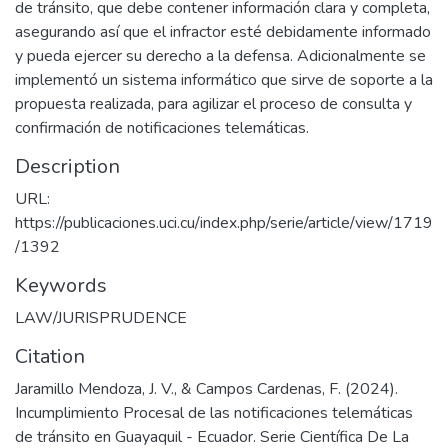
de tránsito, que debe contener información clara y completa,
asegurando así que el infractor esté debidamente informado
y pueda ejercer su derecho a la defensa. Adicionalmente se
implementó un sistema informático que sirve de soporte a la
propuesta realizada, para agilizar el proceso de consulta y
confirmación de notificaciones telemáticas.
Description
URL:
https://publicaciones.uci.cu/index.php/serie/article/view/1719
/1392
Keywords
LAW/JURISPRUDENCE
Citation
Jaramillo Mendoza, J. V., & Campos Cardenas, F. (2024).
Incumplimiento Procesal de las notificaciones telemáticas
de tránsito en Guayaquil - Ecuador. Serie Científica De La