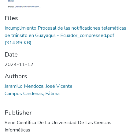
Files
Incumplimiento Procesal de las notificaciones telemáticas
de tránsito en Guayaquil - Ecuador_compressed.pdf
(314.89 KB)
Date
2024-11-12
Authors
Jaramillo Mendoza, José Vicente
Campos Cardenas, Fátima
Publisher
Serie Científica De La Universidad De Las Ciencias
Informáticas