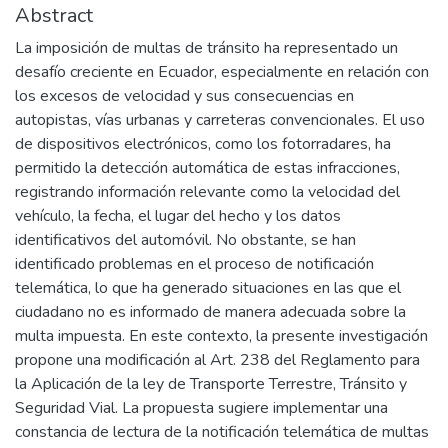
Abstract
La imposición de multas de tránsito ha representado un
desafío creciente en Ecuador, especialmente en relación con
los excesos de velocidad y sus consecuencias en
autopistas, vías urbanas y carreteras convencionales. El uso
de dispositivos electrónicos, como los fotorradares, ha
permitido la detección automática de estas infracciones,
registrando información relevante como la velocidad del
vehículo, la fecha, el lugar del hecho y los datos
identificativos del automóvil. No obstante, se han
identificado problemas en el proceso de notificación
telemática, lo que ha generado situaciones en las que el
ciudadano no es informado de manera adecuada sobre la
multa impuesta. En este contexto, la presente investigación
propone una modificación al Art. 238 del Reglamento para
la Aplicación de la ley de Transporte Terrestre, Tránsito y
Seguridad Vial. La propuesta sugiere implementar una
constancia de lectura de la notificación telemática de multas