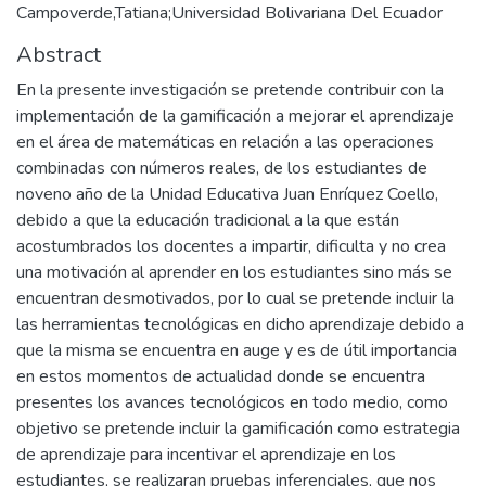
Campoverde,Tatiana;Universidad Bolivariana Del Ecuador
Abstract
En la presente investigación se pretende contribuir con la
implementación de la gamificación a mejorar el aprendizaje
en el área de matemáticas en relación a las operaciones
combinadas con números reales, de los estudiantes de
noveno año de la Unidad Educativa Juan Enríquez Coello,
debido a que la educación tradicional a la que están
acostumbrados los docentes a impartir, dificulta y no crea
una motivación al aprender en los estudiantes sino más se
encuentran desmotivados, por lo cual se pretende incluir la
las herramientas tecnológicas en dicho aprendizaje debido a
que la misma se encuentra en auge y es de útil importancia
en estos momentos de actualidad donde se encuentra
presentes los avances tecnológicos en todo medio, como
objetivo se pretende incluir la gamificación como estrategia
de aprendizaje para incentivar el aprendizaje en los
estudiantes, se realizaran pruebas inferenciales, que nos