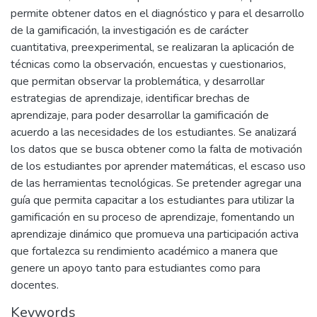
permite obtener datos en el diagnóstico y para el desarrollo
de la gamificación, la investigación es de carácter
cuantitativa, preexperimental, se realizaran la aplicación de
técnicas como la observación, encuestas y cuestionarios,
que permitan observar la problemática, y desarrollar
estrategias de aprendizaje, identificar brechas de
aprendizaje, para poder desarrollar la gamificación de
acuerdo a las necesidades de los estudiantes. Se analizará
los datos que se busca obtener como la falta de motivación
de los estudiantes por aprender matemáticas, el escaso uso
de las herramientas tecnológicas. Se pretender agregar una
guía que permita capacitar a los estudiantes para utilizar la
gamificación en su proceso de aprendizaje, fomentando un
aprendizaje dinámico que promueva una participación activa
que fortalezca su rendimiento académico a manera que
genere un apoyo tanto para estudiantes como para
docentes.
Keywords