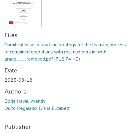
Files
Gamification as a teaching strategy for the learning process
of combined operations with real numbers in ninth
grade.____removed.pdf
(712.74 KB)
Date
2025-03-18
Authors
Borja Navia, Wendy
Quito Regalado, Diana Elizabeth
Publisher