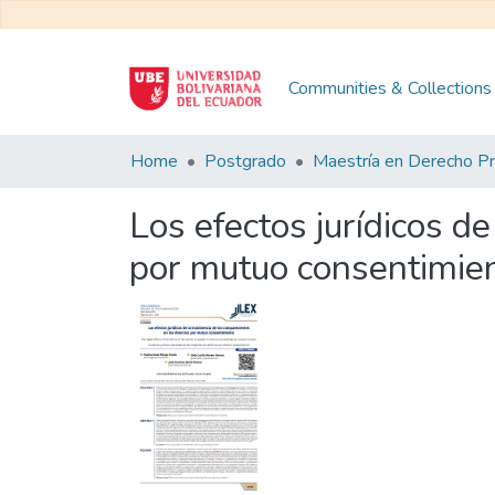
Communities & Collections
Home
Postgrado
Los efectos jurídicos de
por mutuo consentimie