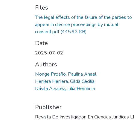
Files
The legal effects of the failure of the parties to
appear in divorce proceedings by mutual
consent.pdf
(445.92 KB)
Date
2025-07-02
Authors
Monge Proaño, Paulina Anael
Herrera Herrera, Gilda Cecilia
Dávila Alvarez, Julia Herminia
Publisher
Revista De Investigacion En Ciencias Juridicas 