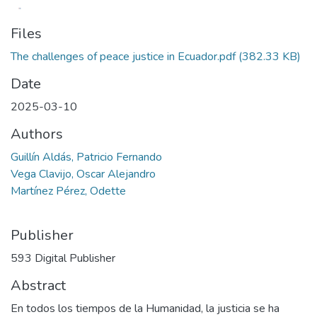
Files
The challenges of peace justice in Ecuador.pdf
(382.33 KB)
Date
2025-03-10
Authors
Guillín Aldás, Patricio Fernando
Vega Clavijo, Oscar Alejandro
Martínez Pérez, Odette
Publisher
593 Digital Publisher
Abstract
En todos los tiempos de la Humanidad, la justicia se ha