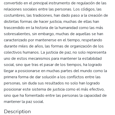
convertido en el principal instrumento de regulación de las
relaciones sociales entre las personas. Los códigos, las
costumbres, las tradiciones, han dado paso a la creación de
distintas formas de hacer justicia, muchas de ellas han
trascendido en la historia de la humanidad como las más
sobresalientes, sin embargo, muchas de aquellas se han
caracterizado por mantenerse en el tiempo, respetando
durante miles de años, las formas de organización de los
colectivos humanos. La justicia de paz, no solo representa
uno de estos mecanismos para mantener la estabilidad
social, sino que tras el pasar de los tiempos, ha logrado
llegar a posicionarse en muchas partes del mundo como la
primera forma de dar solución a los conflictos entre las
personas, sin duda sus resultados no solo han logrado
posicionar este sistema de justicia como el más efectivo,
sino que ha fomentado entre las personas la capacidad de
mantener la paz social.
Description