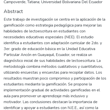
Campoverde, Tatiana; Universidad Bolivariana Del Ecuador
Abstract
Este trabajo de investigación se centra en la aplicación de la
gamificación como estrategia pedagógica para mejorar las
habilidades de lectoescritura en estudiantes con
necesidades educativas especiales (NEE). El estudio
identifica a estudiantes con adaptación curricular de 2do. y
3er. grado de educación básica en la Unidad Educativa
Particular Ancón en Guayaquil, Ecuador, se realiza un
diagnóstico inicial de sus habilidades de lectoescritura. La
metodología combina métodos cualitativos y cuantitativos,
utilizando encuestas y encuestas para recopilar datos. Los
resultados muestran poco compromiso y participación de los
estudiantes mediante la gamificación. Se propone la
implementación gradual de actividades gamificadas en el
aula para promover un aprendizaje más inclusivo y
motivador. Las conclusiones destacan la importancia de
identificar y apoyar a estudiantes con N.E.E., así como la