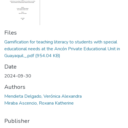
Files
Gamification for teaching literacy to students with special
educational needs at the Ancón Private Educational Unit in
Guayaquil._.pdf
(954.04 KB)
Date
2024-09-30
Authors
Mendieta Delgado, Verónica Alexandra
Miraba Ascencio, Roxana Katherine
Publisher