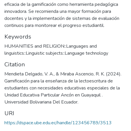
eficacia de la gamificación como herramienta pedagógica
innovadora. Se recomienda una mayor formación para
docentes y la implementación de sistemas de evaluación
continuos para monitorear el progreso estudiantil.
Keywords
HUMANITIES and RELIGION::Languages and
linguistics::Linguistic subjects::Language technology
Citation
Mendieta Delgado, V. A., & Miraba Ascencio, R. K. (2024).
Gamificación para la enseñanza de la lectoescritura de
estudiantes con necesidades educativas especiales de la
Unidad Educativa Particular Ancón en Guayaquil .
Universidad Bolivariana Del Ecuador.
URI
https://dspace.ube.edu.ec/handle/123456789/3513