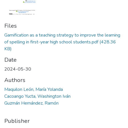
Files
Gamification as a teaching strategy to improve the learning
of spelling in first-year high school students.pdf
(428.36
KB)
Date
2024-05-30
Authors
Maquilon León, María Yolanda
Cacoango Yucta, Washington Iván
Guzmán Hernández, Ramón
Publisher