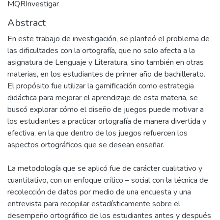
MQRInvestigar
Abstract
En este trabajo de investigación, se planteó el problema de
las dificultades con la ortografía, que no solo afecta a la
asignatura de Lenguaje y Literatura, sino también en otras
materias, en los estudiantes de primer año de bachillerato.
El propósito fue utilizar la gamificación como estrategia
didáctica para mejorar el aprendizaje de esta materia, se
buscó explorar cómo el diseño de juegos puede motivar a
los estudiantes a practicar ortografía de manera divertida y
efectiva, en la que dentro de los juegos refuercen los
aspectos ortográficos que se desean enseñar.
La metodología que se aplicó fue de carácter cualitativo y
cuantitativo, con un enfoque crítico – social con la técnica de
recolección de datos por medio de una encuesta y una
entrevista para recopilar estadísticamente sobre el
desempeño ortográfico de los estudiantes antes y después