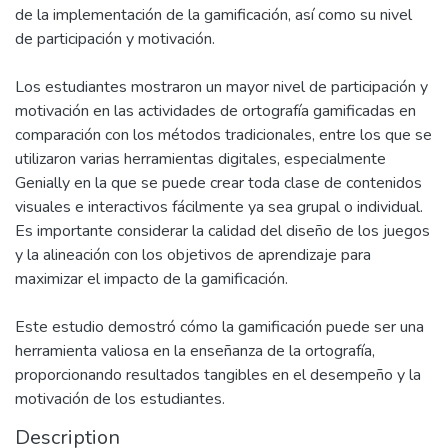
de la implementación de la gamificación, así como su nivel
de participación y motivación.
Los estudiantes mostraron un mayor nivel de participación y
motivación en las actividades de ortografía gamificadas en
comparación con los métodos tradicionales, entre los que se
utilizaron varias herramientas digitales, especialmente
Genially en la que se puede crear toda clase de contenidos
visuales e interactivos fácilmente ya sea grupal o individual.
Es importante considerar la calidad del diseño de los juegos
y la alineación con los objetivos de aprendizaje para
maximizar el impacto de la gamificación.
Este estudio demostró cómo la gamificación puede ser una
herramienta valiosa en la enseñanza de la ortografía,
proporcionando resultados tangibles en el desempeño y la
motivación de los estudiantes.
Description