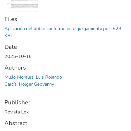
Files
Aplicación del doble conforme en el juzgamiento.pdf
(528
KB)
Date
2025-10-16
Authors
Mullo Morales, Luis Rolando
García, Holger Geovanny
Publisher
Revista Lex
Abstract