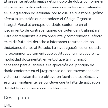
El presente artículo analiza el principio de doble conforme en
el juzgamiento de contravenciones de violencia intrafamiliar
en la legislación ecuatoriana; por lo cual se cuestiona: ¿cómo
afecta la limitación que establece el Código Orgánica
Integral Penal al principio de doble conforme en el
juzgamiento de contravenciones de violencia intrafamiliar?
Para dar respuesta a esta pregunta y comprender el efecto
en el disfrute del derecho a interponer recursos de los
ciudadanos frente al Estado. La investigación es un estudio
no experimental, con enfoque cualitativo, enmarcado en la
modalidad documental; en virtud que la información
necesaria para el análisis a la aplicación del principio de
doble conforme en el juzgamiento de contravenciones de
violencia intrafamiliar se obtuvo en fuentes electrónicas y
escritas. Finalmente, se concluye que la falta de aplicación
del doble conforme es inconstitucional.
Description
URL: