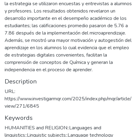
la estrategia se utilizaron encuestas y entrevistas a alumnos
y profesores. Los resultados obtenidos revelaron un
desarrollo importante en el desempeño académico de los
estudiantes; las calificaciones promedio pasaron de 5.76 a
7.86 después de la implementación del microaprendizaje.
Además, se mostró una mayor motivación y autogestión del
aprendizaje en los alumnos lo cual evidencia que el empleo
de estrategias digitales convenientes, facilitan la
comprensión de conceptos de Química y generan la
independencia en el proceso de aprender.
Description
URL:
https://www.investigarmqr.com/2025/index.php/mqr/article/
view/271/6845
Keywords
HUMANITIES and RELIGION::Languages and
linguistics::Linguistic subjects::Language technology