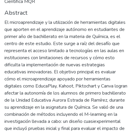
Cientifica MQR
Abstract
El microaprendizaje y la utilización de herramientas digitales
que aporten en el aprendizaje autónomo en estudiantes de
primer año de bachillerato en la materia de Química, es el
centro de este estudio. Este surge a raíz del desafío que
representa el acceso limitado a tecnologías en las aulas en
instituciones con limitaciones de recursos y cómo esto
dificulta la implementación de nuevas estrategias
educativas innovadoras. El objetivo principal es evaluar
cómo el microaprendizaje apoyado por herramientas
digitales como EducaPlay, Kahoot, Piktochart y Canva logran
afectar la autonomía de los alumnos de primero bachillerato
de la Unidad Educativa Aurora Estrada de Ramírez, durante
su aprendizaje en la asignatura de Química. Se valió de una
combinación de métodos incluyendo el M-learning en la
investigación llevada a cabo: un diseño cuasiexperimental
que incluyó pruebas inicial y final para evaluar el impacto de