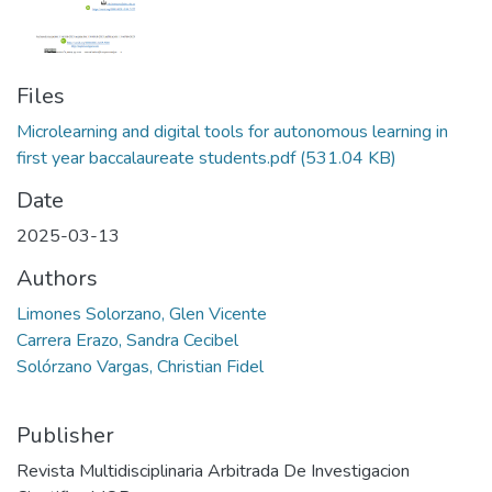
Files
Microlearning and digital tools for autonomous learning in
first year baccalaureate students.pdf
(531.04 KB)
Date
2025-03-13
Authors
Limones Solorzano, Glen Vicente
Carrera Erazo, Sandra Cecibel
Solórzano Vargas, Christian Fidel
Publisher
Revista Multidisciplinaria Arbitrada De Investigacion