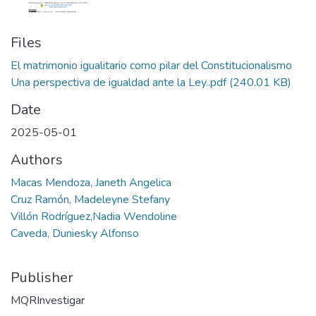
Files
El matrimonio igualitario como pilar del Constitucionalismo
Una perspectiva de igualdad ante la Ley..pdf
(240.01 KB)
Date
2025-05-01
Authors
Macas Mendoza, Janeth Angelica
Cruz Ramón, Madeleyne Stefany
Villón Rodríguez,Nadia Wendoline
Caveda, Duniesky Alfonso
Publisher
MQRInvestigar