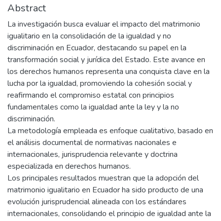
Abstract
La investigación busca evaluar el impacto del matrimonio
igualitario en la consolidación de la igualdad y no
discriminación en Ecuador, destacando su papel en la
transformación social y jurídica del Estado. Este avance en
los derechos humanos representa una conquista clave en la
lucha por la igualdad, promoviendo la cohesión social y
reafirmando el compromiso estatal con principios
fundamentales como la igualdad ante la ley y la no
discriminación.
La metodología empleada es enfoque cualitativo, basado en
el análisis documental de normativas nacionales e
internacionales, jurisprudencia relevante y doctrina
especializada en derechos humanos.
Los principales resultados muestran que la adopción del
matrimonio igualitario en Ecuador ha sido producto de una
evolución jurisprudencial alineada con los estándares
internacionales, consolidando el principio de igualdad ante la