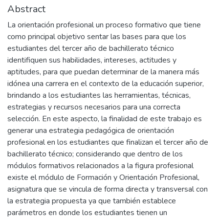
Abstract
La orientación profesional un proceso formativo que tiene
como principal objetivo sentar las bases para que los
estudiantes del tercer año de bachillerato técnico
identifiquen sus habilidades, intereses, actitudes y
aptitudes, para que puedan determinar de la manera más
idónea una carrera en el contexto de la educación superior,
brindando a los estudiantes las herramientas, técnicas,
estrategias y recursos necesarios para una correcta
selección. En este aspecto, la finalidad de este trabajo es
generar una estrategia pedagógica de orientación
profesional en los estudiantes que finalizan el tercer año de
bachillerato técnico; considerando que dentro de los
módulos formativos relacionados a la figura profesional
existe el módulo de Formación y Orientación Profesional,
asignatura que se vincula de forma directa y transversal con
la estrategia propuesta ya que también establece
parámetros en donde los estudiantes tienen un