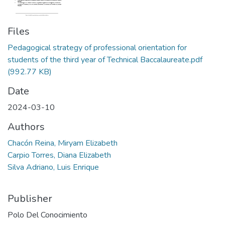
Files
Pedagogical strategy of professional orientation for
students of the third year of Technical Baccalaureate.pdf
(992.77 KB)
Date
2024-03-10
Authors
Chacón Reina, Miryam Elizabeth
Carpio Torres, Diana Elizabeth
Silva Adriano, Luis Enrique
Publisher
Polo Del Conocimiento