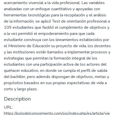
acercamiento vivencial a la vida profesional. Las variables
analizadas con un enfoque cuantitativo y apoyadas con
herramientas tecnológicas para la recopilación y el análisis
de la información, se aplicó Test de orientación profesional a
109 estudiantes que facilitó el cumplimiento de objetivos y
a la vez permitió el empoderamiento para que cada
estudiante construya con los lineamientos establecidos por
el Ministerio de Educación su proyecto de vida, los docentes
y las instituciones están llamados a implementar procesos y
estrategias que permitan la formación integral de los
estudiantes con una participación activa de los actores del
quehacer educativo, en donde se cumpla el perfil de salida
del bachiller, pero además dispongan de objetivos, metas y
propósitos basados en sus propias expectativas de vida a
corto y largo plazo.
Description
URL:
https://polodelconocimiento.com/ojs/index.php/es/article/vie