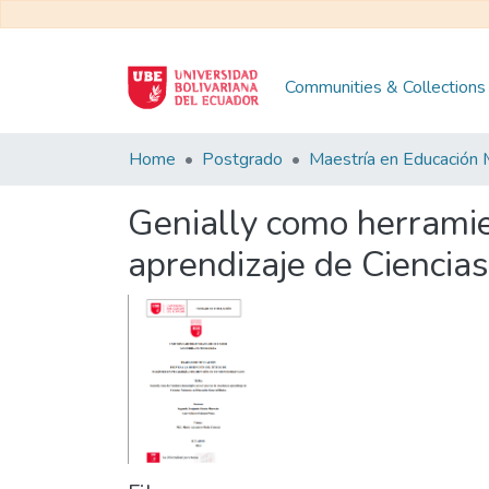
Communities & Collections
Home
Postgrado
Genially como herramie
aprendizaje de Ciencia