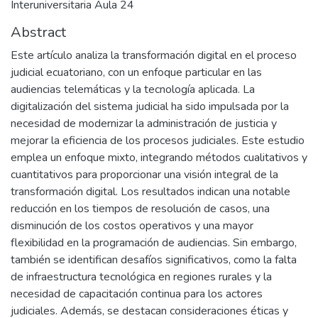
Interuniversitaria Aula 24
Abstract
Este artículo analiza la transformación digital en el proceso
judicial ecuatoriano, con un enfoque particular en las
audiencias telemáticas y la tecnología aplicada. La
digitalización del sistema judicial ha sido impulsada por la
necesidad de modernizar la administración de justicia y
mejorar la eficiencia de los procesos judiciales. Este estudio
emplea un enfoque mixto, integrando métodos cualitativos y
cuantitativos para proporcionar una visión integral de la
transformación digital. Los resultados indican una notable
reducción en los tiempos de resolución de casos, una
disminución de los costos operativos y una mayor
flexibilidad en la programación de audiencias. Sin embargo,
también se identifican desafíos significativos, como la falta
de infraestructura tecnológica en regiones rurales y la
necesidad de capacitación continua para los actores
judiciales. Además, se destacan consideraciones éticas y