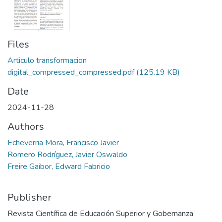
Files
Articulo transformacion
digital_compressed_compressed.pdf
(125.19 KB)
Date
2024-11-28
Authors
Echeverria Mora, Francisco Javier
Romero Rodríguez, Javier Oswaldo
Freire Gaibor, Edward Fabricio
Publisher
Revista Científica de Educación Superior y Gobernanza