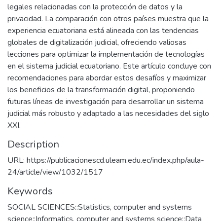
legales relacionadas con la protección de datos y la
privacidad. La comparación con otros países muestra que la
experiencia ecuatoriana está alineada con las tendencias
globales de digitalización judicial, ofreciendo valiosas
lecciones para optimizar la implementación de tecnologías
en el sistema judicial ecuatoriano. Este artículo concluye con
recomendaciones para abordar estos desafíos y maximizar
los beneficios de la transformación digital, proponiendo
futuras líneas de investigación para desarrollar un sistema
judicial más robusto y adaptado a las necesidades del siglo
XXI.
Description
URL: https://publicacionescd.uleam.edu.ec/index.php/aula-
24/article/view/1032/1517
Keywords
SOCIAL SCIENCES::Statistics, computer and systems
science::Informatics, computer and systems science::Data