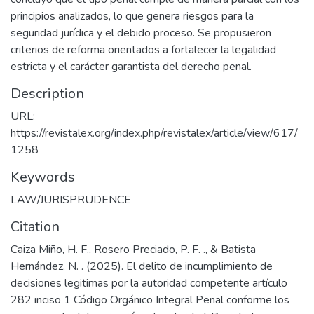
principios analizados, lo que genera riesgos para la
seguridad jurídica y el debido proceso. Se propusieron
criterios de reforma orientados a fortalecer la legalidad
estricta y el carácter garantista del derecho penal.
Description
URL:
https://revistalex.org/index.php/revistalex/article/view/617/
1258
Keywords
LAW/JURISPRUDENCE
Citation
Caiza Miño, H. F., Rosero Preciado, P. F. ., & Batista
Hernández, N. . (2025). El delito de incumplimiento de
decisiones legitimas por la autoridad competente artículo
282 inciso 1 Código Orgánico Integral Penal conforme los