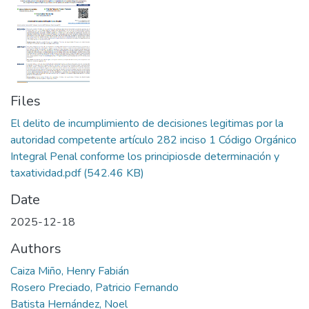
Files
El delito de incumplimiento de decisiones legitimas por la
autoridad competente artículo 282 inciso 1 Código Orgánico
Integral Penal conforme los principiosde determinación y
taxatividad.pdf
(542.46 KB)
Date
2025-12-18
Authors
Caiza Miño, Henry Fabián
Rosero Preciado, Patricio Fernando
Batista Hernández, Noel