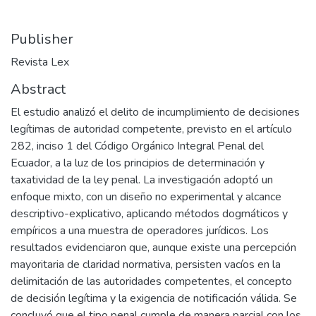
Publisher
Revista Lex
Abstract
El estudio analizó el delito de incumplimiento de decisiones
legítimas de autoridad competente, previsto en el artículo
282, inciso 1 del Código Orgánico Integral Penal del
Ecuador, a la luz de los principios de determinación y
taxatividad de la ley penal. La investigación adoptó un
enfoque mixto, con un diseño no experimental y alcance
descriptivo-explicativo, aplicando métodos dogmáticos y
empíricos a una muestra de operadores jurídicos. Los
resultados evidenciaron que, aunque existe una percepción
mayoritaria de claridad normativa, persisten vacíos en la
delimitación de las autoridades competentes, el concepto
de decisión legítima y la exigencia de notificación válida. Se
concluyó que el tipo penal cumple de manera parcial con los