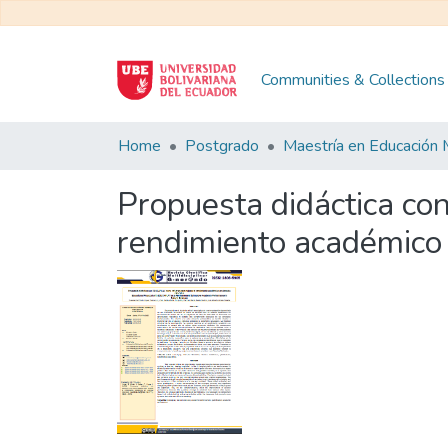
Communities & Collections
Home
Postgrado
Propuesta didáctica c
rendimiento académico 