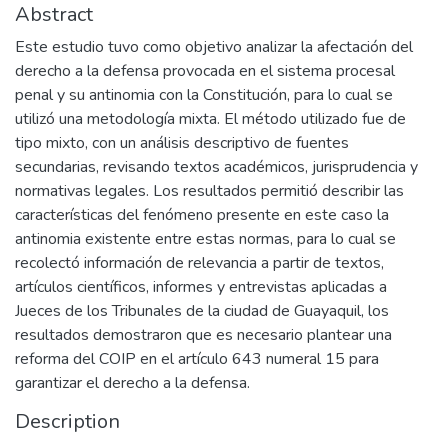
Abstract
Este estudio tuvo como objetivo analizar la afectación del
derecho a la defensa provocada en el sistema procesal
penal y su antinomia con la Constitución, para lo cual se
utilizó una metodología mixta. El método utilizado fue de
tipo mixto, con un análisis descriptivo de fuentes
secundarias, revisando textos académicos, jurisprudencia y
normativas legales. Los resultados permitió describir las
características del fenómeno presente en este caso la
antinomia existente entre estas normas, para lo cual se
recolectó información de relevancia a partir de textos,
artículos científicos, informes y entrevistas aplicadas a
Jueces de los Tribunales de la ciudad de Guayaquil, los
resultados demostraron que es necesario plantear una
reforma del COIP en el artículo 643 numeral 15 para
garantizar el derecho a la defensa.
Description