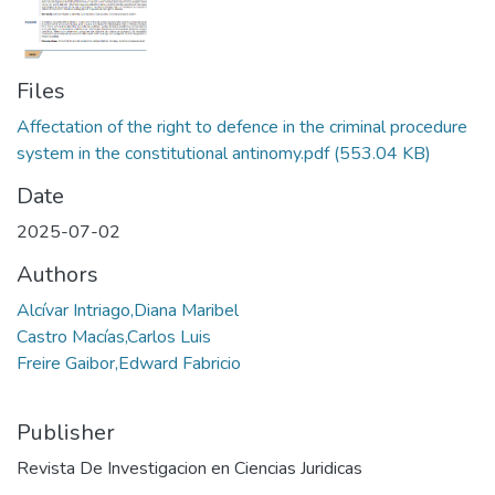
Files
Affectation of the right to defence in the criminal procedure
system in the constitutional antinomy.pdf
(553.04 KB)
Date
2025-07-02
Authors
Alcívar Intriago,Diana Maribel
Castro Macías,Carlos Luis
Freire Gaibor,Edward Fabricio
Publisher
Revista De Investigacion en Ciencias Juridicas