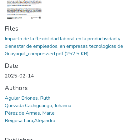
Files
Impacto de la flexibilidad laboral en la productividad y
bienestar de empleados, en empresas tecnologicas de
Guayaquil_compressed.pdf
(252.5 KB)
Date
2025-02-14
Authors
Aguilar Briones, Ruth
Quezada Cachiguango, Johanna
Pérez de Armas, Marle
Reigosa Lara,Alejandro