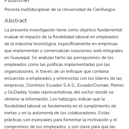
Publisher
Revista multidisciplinar de la Universidad de Cienfuegos
Abstract
La presente investigación tiene como objetivo fundamental
evaluar el impacto de la flexibilidad laboral en empleados
de la industria tecnológica, específicamente en empresas
que implementan y comercializan soluciones web integrales
en Guayaquil. Se analizan tanto las percepciones de los
empleados como las políticas implementadas por las
organizaciones. A través de un enfoque que combina
encuestas a empleados y entrevistas con los líderes de las
empresas, Dominios Ecuador S.A.S., EcuadorDomain, Reinec
y GoDaddy, todas representativas del sector donde se
obtiene la información. Los hallazgos indican que la
flexibilidad laboral se fundamenta en el cumplimiento de
metas y en la autonomía de los colaboradores. Estas
prácticas son esenciales para fomentar la motivación y el
compromiso de los empleados, y son clave para que las