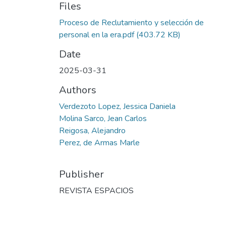
Files
Proceso de Reclutamiento y selección de
personal en la era.pdf
(403.72 KB)
Date
2025-03-31
Authors
Verdezoto Lopez, Jessica Daniela
Molina Sarco, Jean Carlos
Reigosa, Alejandro
Perez, de Armas Marle
Publisher
REVISTA ESPACIOS