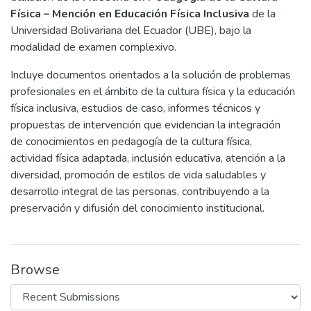
Física – Mención en Educación Física Inclusiva
de la
Universidad Bolivariana del Ecuador (UBE), bajo la
modalidad de examen complexivo.
Incluye documentos orientados a la solución de problemas
profesionales en el ámbito de la cultura física y la educación
física inclusiva, estudios de caso, informes técnicos y
propuestas de intervención que evidencian la integración
de conocimientos en pedagogía de la cultura física,
actividad física adaptada, inclusión educativa, atención a la
diversidad, promoción de estilos de vida saludables y
desarrollo integral de las personas, contribuyendo a la
preservación y difusión del conocimiento institucional.
Browse