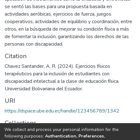
se sentó las bases para una propuesta basada en
actividades aeróbicas, ejercicios de fuerza, juegos
cooperativos, actividades de equilibrio y coordinación, entre
otros, en la búsqueda de mejorar su condición física a más
de fomentar la inclusión, garantizando los derechos de las
personas con discapacidad.
Citation
Chavez Santander, A. R. (2024). Ejercicios físicos
terapéuticos para la inclusión de estudiantes con
discapacidad intelectual a la clase de educación física.
Universidad Bolivariana del Ecuador.
URI
https://dspace.ube.edu.ec/handle/123456789/1342
Collections
We collect and process your personal information for the
Tesis
following purposes:
Authentication, Preferences,