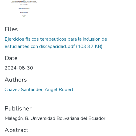
Files
Ejercicios fisicos terapeuticos para la inclusion de
estudiantes con discapacidad..pdf
(409.92 KB)
Date
2024-08-30
Authors
Chavez Santander, Angel Robert
Publisher
Malagón, B. Universidad Bolivariana del Ecuador
Abstract