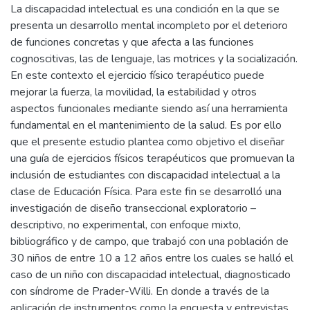
La discapacidad intelectual es una condición en la que se
presenta un desarrollo mental incompleto por el deterioro
de funciones concretas y que afecta a las funciones
cognoscitivas, las de lenguaje, las motrices y la socialización.
En este contexto el ejercicio físico terapéutico puede
mejorar la fuerza, la movilidad, la estabilidad y otros
aspectos funcionales mediante siendo así una herramienta
fundamental en el mantenimiento de la salud. Es por ello
que el presente estudio plantea como objetivo el diseñar
una guía de ejercicios físicos terapéuticos que promuevan la
inclusión de estudiantes con discapacidad intelectual a la
clase de Educación Física. Para este fin se desarrolló una
investigación de diseño transeccional exploratorio –
descriptivo, no experimental, con enfoque mixto,
bibliográfico y de campo, que trabajó con una población de
30 niños de entre 10 a 12 años entre los cuales se halló el
caso de un niño con discapacidad intelectual, diagnosticado
con síndrome de Prader-Willi. En donde a través de la
aplicación de instrumentos como la encuesta y entrevistas