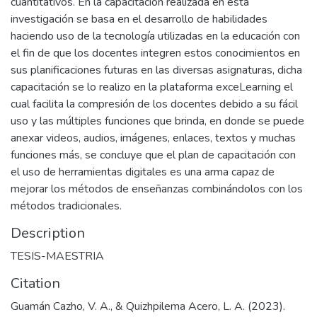
cuantitativos. En la capacitación realizada en esta
investigación se basa en el desarrollo de habilidades
haciendo uso de la tecnología utilizadas en la educación con
el fin de que los docentes integren estos conocimientos en
sus planificaciones futuras en las diversas asignaturas, dicha
capacitación se lo realizo en la plataforma exceLearning el
cual facilita la compresión de los docentes debido a su fácil
uso y las múltiples funciones que brinda, en donde se puede
anexar videos, audios, imágenes, enlaces, textos y muchas
funciones más, se concluye que el plan de capacitación con
el uso de herramientas digitales es una arma capaz de
mejorar los métodos de enseñanzas combinándolos con los
métodos tradicionales.
Description
TESIS-MAESTRIA
Citation
Guamán Cazho, V. A., & Quizhpilema Acero, L. A. (2023).