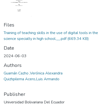
Files
Training of teaching skills in the use of digital tools in the
science specialty in high school.__.pdf
(669.34 KB)
Date
2024-06-03
Authors
Guamán Cazho ,Verónica Alexandra
Quizhpilema Acero,Luis Armando
Publisher
Universidad Bolivariana Del Ecuador