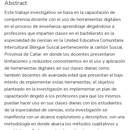
Abstract
Este trabajo investigativo se basa en la capacitación de
competencia docente con el uso de herramientas digitales
en el proceso de enseñanza-aprendizaje dirigiéndose a
profesores que imparten clases en el bachillerato en la
especialidad de ciencias en la Unidad Educativa Comunitaria
Intercultural Bilingüe Suscal perteneciente al cantón Suscal,
Provincia de Cañar, en donde los docentes presentaron
limitaciones y reducidos conocimientos en el uso y aplicación
de herramientas digitales en sus clases diarias como
también docentes de avanzada edad que presentan el bajo
interés de implementar estas herramientas, el objetivo
planteado en la investigación es implementar un plan de
capacitación dirigido a los profesores para que los mismos
puedan hacer uso en sus clases diarias con los estudiantes
de la especialidad de ciencias, esta investigación se
manifiesta con un alcance exploratorio y descriptivo, con una
metodología en donde abarca los métodos cualitativos y