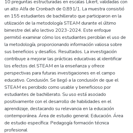
10 preguntas estructuradas en escalas Likert, validadas con
un alto Alfa de Cronbach de 0,891/1. La muestra consistió
en 155 estudiantes de bachillerato que participaron en la
utilización de la metodología STEAM durante el último
bimestre del año lectivo 2023-2024. Este enfoque
permitió examinar cómo los estudiantes percibían el uso de
la metodología, proporcionando información valiosa sobre
sus beneficios y desafíos. Resultados. La investigación
contribuye a mejorar las prácticas educativas al identificar
los efectos del STEAM en la enseñanza y ofrece
perspectivas para futuras investigaciones en el campo
educativo. Conclusión. Se llegó a la conclusión de que el
STEAM es percibido como usable y beneficioso por
estudiantes de bachillerato. Su uso está asociado
positivamente con el desarrollo de habilidades en el
aprendizaje, destacando su relevancia en la educación
contemporánea. Área de estudio general: Educación. Área
de estudio específica: Pedagogía formación técnica
profesional