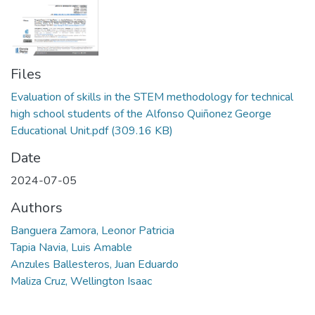
Files
Evaluation of skills in the STEM methodology for technical
high school students of the Alfonso Quiñonez George
Educational Unit.pdf
(309.16 KB)
Date
2024-07-05
Authors
Banguera Zamora, Leonor Patricia
Tapia Navia, Luis Amable
Anzules Ballesteros, Juan Eduardo
Maliza Cruz, Wellington Isaac