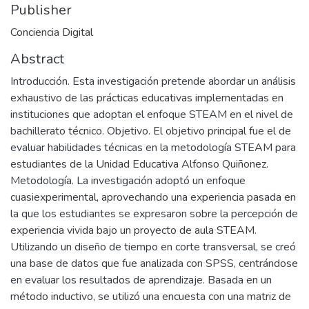
Publisher
Conciencia Digital
Abstract
Introducción. Esta investigación pretende abordar un análisis
exhaustivo de las prácticas educativas implementadas en
instituciones que adoptan el enfoque STEAM en el nivel de
bachillerato técnico. Objetivo. El objetivo principal fue el de
evaluar habilidades técnicas en la metodología STEAM para
estudiantes de la Unidad Educativa Alfonso Quiñonez.
Metodología. La investigación adoptó un enfoque
cuasiexperimental, aprovechando una experiencia pasada en
la que los estudiantes se expresaron sobre la percepción de
experiencia vivida bajo un proyecto de aula STEAM.
Utilizando un diseño de tiempo en corte transversal, se creó
una base de datos que fue analizada con SPSS, centrándose
en evaluar los resultados de aprendizaje. Basada en un
método inductivo, se utilizó una encuesta con una matriz de