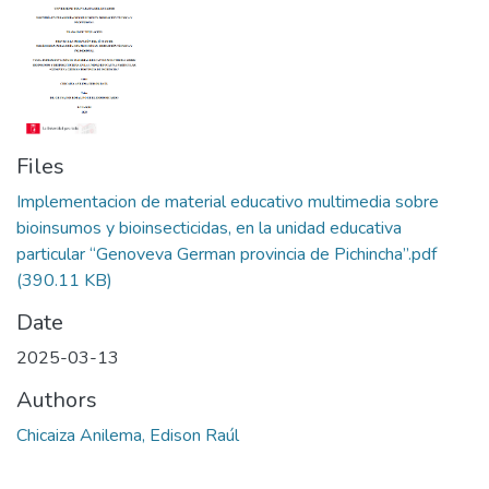
Files
Implementacion de material educativo multimedia sobre
bioinsumos y bioinsecticidas, en la unidad educativa
particular “Genoveva German provincia de Pichincha”.pdf
(390.11 KB)
Date
2025-03-13
Authors
Chicaiza Anilema, Edison Raúl