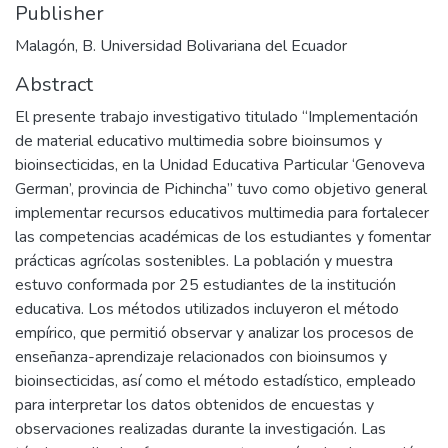
Publisher
Malagón, B. Universidad Bolivariana del Ecuador
Abstract
El presente trabajo investigativo titulado “Implementación
de material educativo multimedia sobre bioinsumos y
bioinsecticidas, en la Unidad Educativa Particular ‘Genoveva
German’, provincia de Pichincha” tuvo como objetivo general
implementar recursos educativos multimedia para fortalecer
las competencias académicas de los estudiantes y fomentar
prácticas agrícolas sostenibles. La población y muestra
estuvo conformada por 25 estudiantes de la institución
educativa. Los métodos utilizados incluyeron el método
empírico, que permitió observar y analizar los procesos de
enseñanza-aprendizaje relacionados con bioinsumos y
bioinsecticidas, así como el método estadístico, empleado
para interpretar los datos obtenidos de encuestas y
observaciones realizadas durante la investigación. Las