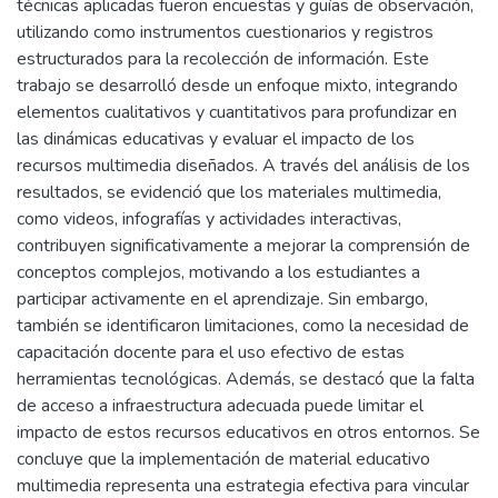
técnicas aplicadas fueron encuestas y guías de observación,
utilizando como instrumentos cuestionarios y registros
estructurados para la recolección de información. Este
trabajo se desarrolló desde un enfoque mixto, integrando
elementos cualitativos y cuantitativos para profundizar en
las dinámicas educativas y evaluar el impacto de los
recursos multimedia diseñados. A través del análisis de los
resultados, se evidenció que los materiales multimedia,
como videos, infografías y actividades interactivas,
contribuyen significativamente a mejorar la comprensión de
conceptos complejos, motivando a los estudiantes a
participar activamente en el aprendizaje. Sin embargo,
también se identificaron limitaciones, como la necesidad de
capacitación docente para el uso efectivo de estas
herramientas tecnológicas. Además, se destacó que la falta
de acceso a infraestructura adecuada puede limitar el
impacto de estos recursos educativos en otros entornos. Se
concluye que la implementación de material educativo
multimedia representa una estrategia efectiva para vincular