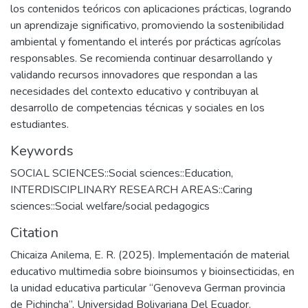
los contenidos teóricos con aplicaciones prácticas, logrando
un aprendizaje significativo, promoviendo la sostenibilidad
ambiental y fomentando el interés por prácticas agrícolas
responsables. Se recomienda continuar desarrollando y
validando recursos innovadores que respondan a las
necesidades del contexto educativo y contribuyan al
desarrollo de competencias técnicas y sociales en los
estudiantes.
Keywords
SOCIAL SCIENCES::Social sciences::Education
,
INTERDISCIPLINARY RESEARCH AREAS::Caring
sciences::Social welfare/social pedagogics
Citation
Chicaiza Anilema, E. R. (2025). Implementación de material
educativo multimedia sobre bioinsumos y bioinsecticidas, en
la unidad educativa particular “Genoveva German provincia
de Pichincha”. Universidad Bolivariana Del Ecuador.