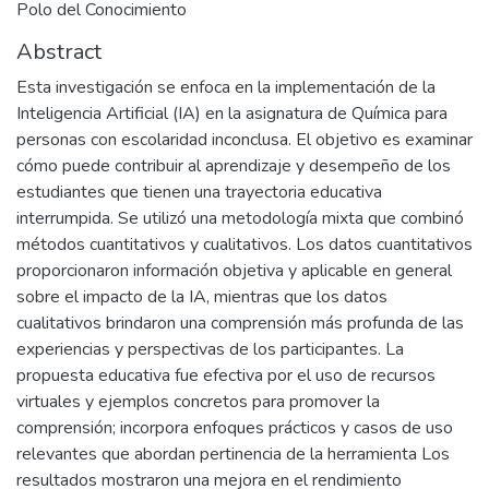
Polo del Conocimiento
Abstract
Esta investigación se enfoca en la implementación de la
Inteligencia Artificial (IA) en la asignatura de Química para
personas con escolaridad inconclusa. El objetivo es examinar
cómo puede contribuir al aprendizaje y desempeño de los
estudiantes que tienen una trayectoria educativa
interrumpida. Se utilizó una metodología mixta que combinó
métodos cuantitativos y cualitativos. Los datos cuantitativos
proporcionaron información objetiva y aplicable en general
sobre el impacto de la IA, mientras que los datos
cualitativos brindaron una comprensión más profunda de las
experiencias y perspectivas de los participantes. La
propuesta educativa fue efectiva por el uso de recursos
virtuales y ejemplos concretos para promover la
comprensión; incorpora enfoques prácticos y casos de uso
relevantes que abordan pertinencia de la herramienta Los
resultados mostraron una mejora en el rendimiento