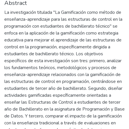
Abstract
La investigación titulada "La Gamificación como método de
enseñanza-aprendizaje para las estructuras de control en la
programación con estudiantes de bachillerato técnico" se
enfoca en la aplicación de la gamificación como estrategia
educativa para mejorar el aprendizaje de las estructuras de
control en la programación, específicamente dirigida a
estudiantes de bachillerato técnico. Los objetivos
específicos de esta investigación son tres: primero, analizar
los fundamentos teóricos, metodológicos y procesos de
enseñanza-aprendizaje relacionados con la gamificación de
las estructuras de control en programación, centrándose en
estudiantes de tercer año de bachillerato. Segundo, diseñar
actividades gamificadas específicamente orientadas a
enseñar las Estructuras de Control a estudiantes de tercer
año de Bachillerato en la asignatura de Programación y Base
de Datos. Y tercero, comparar el impacto de la gamificación
con la enseñanza tradicional a través de evaluaciones en