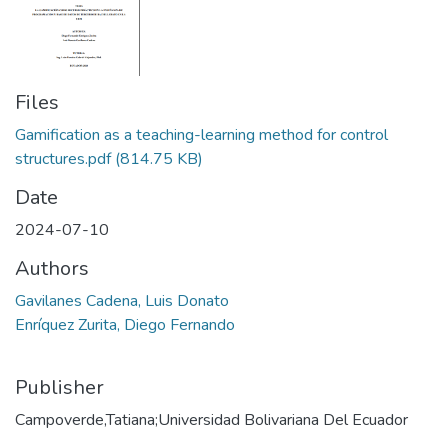
Files
Gamification as a teaching-learning method for control
structures.pdf
(814.75 KB)
Date
2024-07-10
Authors
Gavilanes Cadena, Luis Donato
Enríquez Zurita, Diego Fernando
Publisher
Campoverde,Tatiana;Universidad Bolivariana Del Ecuador