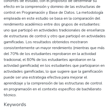
cohortes de estudio, con el propósito de determinar su
efecto en la comprensión y dominio de las estructuras de
control en Programación y Base de Datos. La metodología
empleada en este estudio se basa en la comparación del
rendimiento académico entre dos grupos de estudiantes:
uno que participó en actividades tradicionales de enseñanza
de estructuras de control y otro que participó en actividades
gamificadas. Los resultados obtenidos mostraron
consistentemente un mayor rendimiento (mientras que más
del 70% de los estudiantes reprobaron en la actividad
tradicional, el 80% de los estudiantes aprobaron en la
actividad gamificada) en los estudiantes que participaron en
actividades gamificadas, lo que sugiere que la gamificación
puede ser una estrategia efectiva para mejorar el
aprendizaje y la comprensión de las estructuras de control
en programación en el contexto específico de bachillerato
técnico.
Keywords