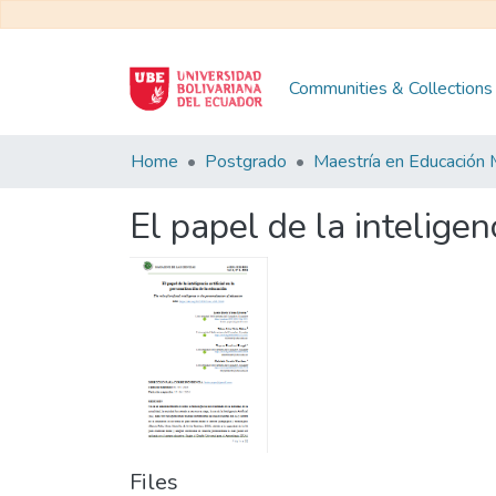
Communities & Collections
Home
Postgrado
El papel de la inteligen
Files