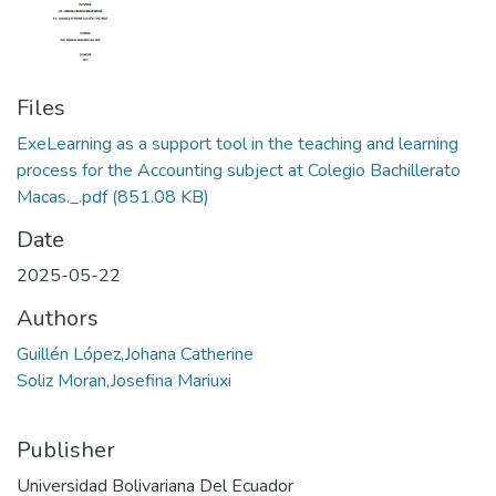
Files
ExeLearning as a support tool in the teaching and learning
process for the Accounting subject at Colegio Bachillerato
Macas._.pdf
(851.08 KB)
Date
2025-05-22
Authors
Guillén López,Johana Catherine
Soliz Moran,Josefina Mariuxi
Publisher
Universidad Bolivariana Del Ecuador