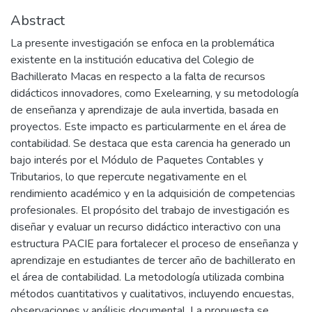
Abstract
La presente investigación se enfoca en la problemática
existente en la institución educativa del Colegio de
Bachillerato Macas en respecto a la falta de recursos
didácticos innovadores, como Exelearning, y su metodología
de enseñanza y aprendizaje de aula invertida, basada en
proyectos. Este impacto es particularmente en el área de
contabilidad. Se destaca que esta carencia ha generado un
bajo interés por el Módulo de Paquetes Contables y
Tributarios, lo que repercute negativamente en el
rendimiento académico y en la adquisición de competencias
profesionales. El propósito del trabajo de investigación es
diseñar y evaluar un recurso didáctico interactivo con una
estructura PACIE para fortalecer el proceso de enseñanza y
aprendizaje en estudiantes de tercer año de bachillerato en
el área de contabilidad. La metodología utilizada combina
métodos cuantitativos y cualitativos, incluyendo encuestas,
observaciones y análisis documental. La propuesta se