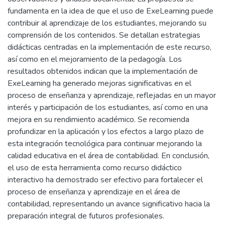
fundamenta en la idea de que el uso de ExeLearning puede
contribuir al aprendizaje de los estudiantes, mejorando su
comprensión de los contenidos. Se detallan estrategias
didácticas centradas en la implementación de este recurso,
así como en el mejoramiento de la pedagogía. Los
resultados obtenidos indican que la implementación de
ExeLearning ha generado mejoras significativas en el
proceso de enseñanza y aprendizaje, reflejadas en un mayor
interés y participación de los estudiantes, así como en una
mejora en su rendimiento académico. Se recomienda
profundizar en la aplicación y los efectos a largo plazo de
esta integración tecnológica para continuar mejorando la
calidad educativa en el área de contabilidad. En conclusión,
el uso de esta herramienta como recurso didáctico
interactivo ha demostrado ser efectivo para fortalecer el
proceso de enseñanza y aprendizaje en el área de
contabilidad, representando un avance significativo hacia la
preparación integral de futuros profesionales.