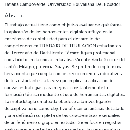
Tatiana Campoverde; Universidad Bolivariana Del Ecuador
Abstract
El trabajo actual tiene como objetivo evaluar de qué forma
la aplicación de las herramientas digitales influye en la
enseñanza de contabilidad para el desarrollo de
competencias en TRABAJO DE TITULACIÓN estudiantes
del tercer año de Bachillerato Técnico figura profesional
contabilidad en la unidad educativa Vicente Anda Aguirre del
cantón Milagro, provincia Guayas. Se pretende emplear una
herramienta que cumpla con los requerimientos educativos
de los estudiantes, a la vez que implica la aplicación de
nuevas estrategias para mejorar constantemente la
formación técnica mediante el uso de herramientas digitales.
La metodología empleada obedece a la investigación
descriptiva tiene como objetivo ofrecer un análisis detallado
y una definición completa de las características esenciales
de un fenómeno o grupo en estudio. Se enfoca en registrar,
analizar e interpretar la naturaleza actual, la composición o