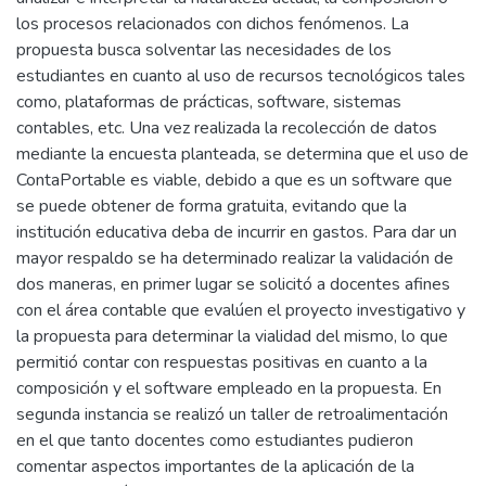
los procesos relacionados con dichos fenómenos. La
propuesta busca solventar las necesidades de los
estudiantes en cuanto al uso de recursos tecnológicos tales
como, plataformas de prácticas, software, sistemas
contables, etc. Una vez realizada la recolección de datos
mediante la encuesta planteada, se determina que el uso de
ContaPortable es viable, debido a que es un software que
se puede obtener de forma gratuita, evitando que la
institución educativa deba de incurrir en gastos. Para dar un
mayor respaldo se ha determinado realizar la validación de
dos maneras, en primer lugar se solicitó a docentes afines
con el área contable que evalúen el proyecto investigativo y
la propuesta para determinar la vialidad del mismo, lo que
permitió contar con respuestas positivas en cuanto a la
composición y el software empleado en la propuesta. En
segunda instancia se realizó un taller de retroalimentación
en el que tanto docentes como estudiantes pudieron
comentar aspectos importantes de la aplicación de la