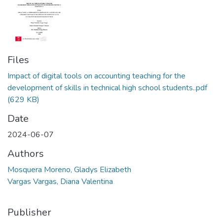
Files
Impact of digital tools on accounting teaching for the
development of skills in technical high school students..pdf
(629 KB)
Date
2024-06-07
Authors
Mosquera Moreno, Gladys Elizabeth
Vargas Vargas, Diana Valentina
Publisher