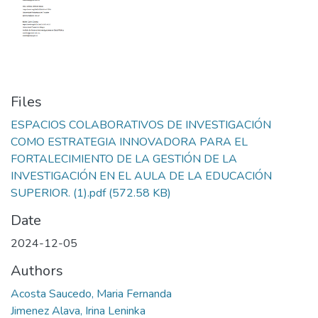
Files
ESPACIOS COLABORATIVOS DE INVESTIGACIÓN
COMO ESTRATEGIA INNOVADORA PARA EL
FORTALECIMIENTO DE LA GESTIÓN DE LA
INVESTIGACIÓN EN EL AULA DE LA EDUCACIÓN
SUPERIOR. (1).pdf
(572.58 KB)
Date
2024-12-05
Authors
Acosta Saucedo, Maria Fernanda
Jimenez Alava, Irina Leninka