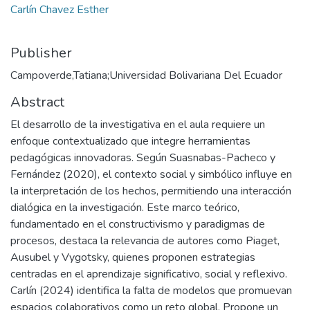
Carlín Chavez Esther
Publisher
Campoverde,Tatiana;Universidad Bolivariana Del Ecuador
Abstract
El desarrollo de la investigativa en el aula requiere un
enfoque contextualizado que integre herramientas
pedagógicas innovadoras. Según Suasnabas-Pacheco y
Fernández (2020), el contexto social y simbólico influye en
la interpretación de los hechos, permitiendo una interacción
dialógica en la investigación. Este marco teórico,
fundamentado en el constructivismo y paradigmas de
procesos, destaca la relevancia de autores como Piaget,
Ausubel y Vygotsky, quienes proponen estrategias
centradas en el aprendizaje significativo, social y reflexivo.
Carlín (2024) identifica la falta de modelos que promuevan
espacios colaborativos como un reto global. Propone un