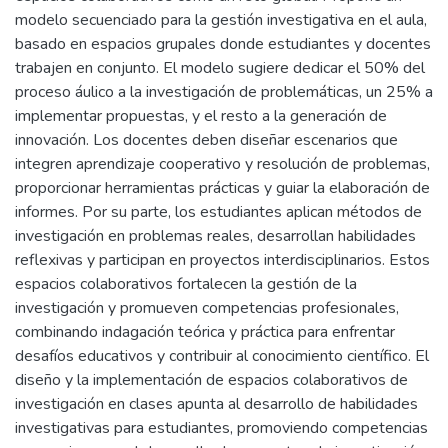
modelo secuenciado para la gestión investigativa en el aula,
basado en espacios grupales donde estudiantes y docentes
trabajen en conjunto. El modelo sugiere dedicar el 50% del
proceso áulico a la investigación de problemáticas, un 25% a
implementar propuestas, y el resto a la generación de
innovación. Los docentes deben diseñar escenarios que
integren aprendizaje cooperativo y resolución de problemas,
proporcionar herramientas prácticas y guiar la elaboración de
informes. Por su parte, los estudiantes aplican métodos de
investigación en problemas reales, desarrollan habilidades
reflexivas y participan en proyectos interdisciplinarios. Estos
espacios colaborativos fortalecen la gestión de la
investigación y promueven competencias profesionales,
combinando indagación teórica y práctica para enfrentar
desafíos educativos y contribuir al conocimiento científico. El
diseño y la implementación de espacios colaborativos de
investigación en clases apunta al desarrollo de habilidades
investigativas para estudiantes, promoviendo competencias