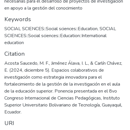
necesarias para el desarrollo de proyectos de investigación
en apoyo a la gestión del conocimiento
Keywords
SOCIAL SCIENCES::Social sciences::Education
,
SOCIAL
SCIENCES::Social sciences::Education::International
education
Citation
Acosta Saucedo, M. F., Jiménez Álava, I. L., & Carlín Chávez,
E. (2024, diciembre 5). Espacios colaborativos de
investigación como estrategia innovadora para el
fortalecimiento de la gestión de la investigación en el aula
de la educación superior. Ponencia presentada en el 8vo
Congreso Internacional de Ciencias Pedagógicas, Instituto
Superior Universitario Bolivariano de Tecnología, Guayaquil,
Ecuador.
URI