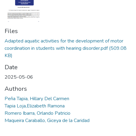
Files
Adapted aquatic activities for the development of motor
coordination in students with hearing disorder.pdf
(509.08
KB)
Date
2025-05-06
Authors
Peña Tapia, Hillary Del Carmen
Tapia Loja,Elizabeth Ramona
Romero Ibarra, Orlando Patricio
Maqueira Caraballo, Giceya de la Caridad