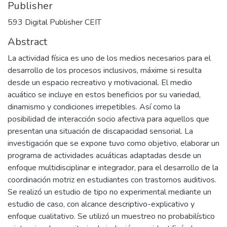
Publisher
593 Digital Publisher CEIT
Abstract
La actividad física es uno de los medios necesarios para el
desarrollo de los procesos inclusivos, máxime si resulta
desde un espacio recreativo y motivacional. El medio
acuático se incluye en estos beneficios por su variedad,
dinamismo y condiciones irrepetibles. Así como la
posibilidad de interacción socio afectiva para aquellos que
presentan una situación de discapacidad sensorial. La
investigación que se expone tuvo como objetivo, elaborar un
programa de actividades acuáticas adaptadas desde un
enfoque multidisciplinar e integrador, para el desarrollo de la
coordinación motriz en estudiantes con trastornos auditivos.
Se realizó un estudio de tipo no experimental mediante un
estudio de caso, con alcance descriptivo-explicativo y
enfoque cualitativo. Se utilizó un muestreo no probabilístico