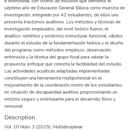
e intencional, con criterio de inclusión que identificó el
séptimo año de Educación General Básica como muestra de
investigación, integrado por 42 estudiantes, de ellos uno
presenta trastornos auditivos. Los métodos y técnicas de
investigación empleados, del nivel teórico fueron, el
analítico-sintético y sistémico estructural-funcional, válidos
durante el estudio de la fundamentación teórica y el diseño
del programa; como métodos empíricos, observación,
entrevista y la técnica del grupo focal para validar la
propuesta, enfoque que connota la factibilidad del estudio.
Las actividades acuáticas adaptadas implementadas
constituyen una herramienta multipotencial en el
mejoramiento de la coordinación motriz de los estudiantes
en situación de discapacidad auditiva, proporcionando un
entorno seguro y estimulante para el desarrollo físico y
sensorial.
Description
Vol. 10 Núm. 3 (2025): Multidisciplinar