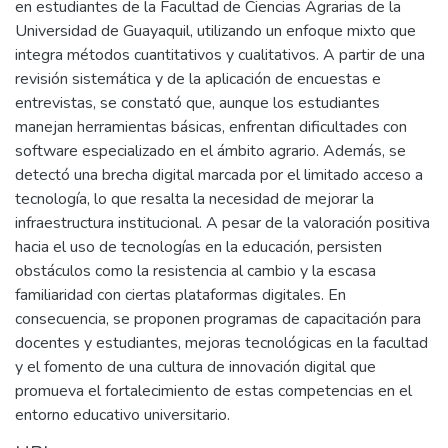
en estudiantes de la Facultad de Ciencias Agrarias de la
Universidad de Guayaquil, utilizando un enfoque mixto que
integra métodos cuantitativos y cualitativos. A partir de una
revisión sistemática y de la aplicación de encuestas e
entrevistas, se constató que, aunque los estudiantes
manejan herramientas básicas, enfrentan dificultades con
software especializado en el ámbito agrario. Además, se
detectó una brecha digital marcada por el limitado acceso a
tecnología, lo que resalta la necesidad de mejorar la
infraestructura institucional. A pesar de la valoración positiva
hacia el uso de tecnologías en la educación, persisten
obstáculos como la resistencia al cambio y la escasa
familiaridad con ciertas plataformas digitales. En
consecuencia, se proponen programas de capacitación para
docentes y estudiantes, mejoras tecnológicas en la facultad
y el fomento de una cultura de innovación digital que
promueva el fortalecimiento de estas competencias en el
entorno educativo universitario.