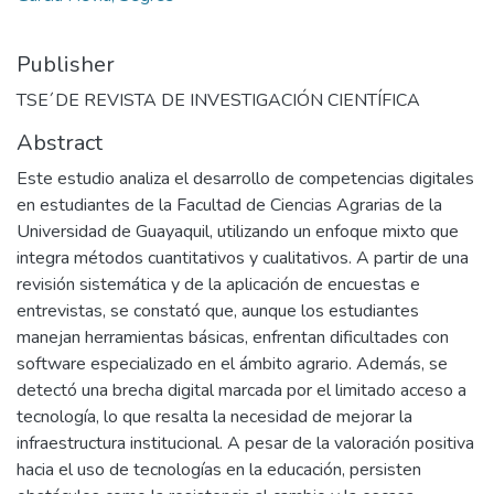
Publisher
TSE´DE REVISTA DE INVESTIGACIÓN CIENTÍFICA
Abstract
Este estudio analiza el desarrollo de competencias digitales
en estudiantes de la Facultad de Ciencias Agrarias de la
Universidad de Guayaquil, utilizando un enfoque mixto que
integra métodos cuantitativos y cualitativos. A partir de una
revisión sistemática y de la aplicación de encuestas e
entrevistas, se constató que, aunque los estudiantes
manejan herramientas básicas, enfrentan dificultades con
software especializado en el ámbito agrario. Además, se
detectó una brecha digital marcada por el limitado acceso a
tecnología, lo que resalta la necesidad de mejorar la
infraestructura institucional. A pesar de la valoración positiva
hacia el uso de tecnologías en la educación, persisten