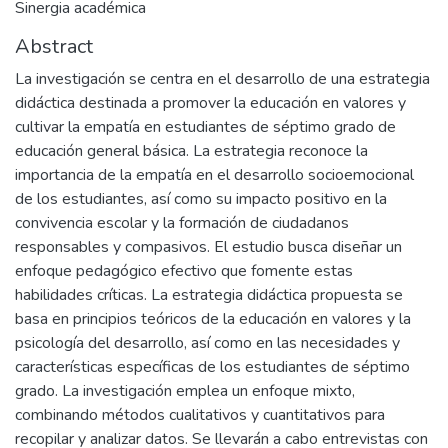
Sinergia académica
Abstract
La investigación se centra en el desarrollo de una estrategia
didáctica destinada a promover la educación en valores y
cultivar la empatía en estudiantes de séptimo grado de
educación general básica. La estrategia reconoce la
importancia de la empatía en el desarrollo socioemocional
de los estudiantes, así como su impacto positivo en la
convivencia escolar y la formación de ciudadanos
responsables y compasivos. El estudio busca diseñar un
enfoque pedagógico efectivo que fomente estas
habilidades críticas. La estrategia didáctica propuesta se
basa en principios teóricos de la educación en valores y la
psicología del desarrollo, así como en las necesidades y
características específicas de los estudiantes de séptimo
grado. La investigación emplea un enfoque mixto,
combinando métodos cualitativos y cuantitativos para
recopilar y analizar datos. Se llevarán a cabo entrevistas con