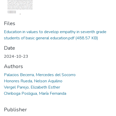
Files
Education in values to develop empathy in seventh grade
students of basic general education.pdf
(488.57 KB)
Date
2024-10-23
Authors
Palacios Becerra, Mercedes del Socorro
Honores Rueda, Nelson Aquilino
Vergel Parejo, Elizabeth Esther
Chiriboga Posligua, María Fernanda
Publisher