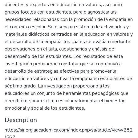
docentes y expertos en educación en valores, así como
grupos focales con estudiantes, para diagnosticar las
necesidades relacionadas con la promoción de la empatía en
el contexto escolar. Se diseña un sistema de actividades y
materiales didácticos centrados en la educación en valores y
el desarrollo de la empatía, los cuales se evalúan mediante
observaciones en el aula, cuestionarios y análisis de
desempeño de los estudiantes. Los resultados de esta
investigación permitieron constatar que se contribuyó al
desarrollo de estrategias efectivas para promover la
educación en valores y cultivar la empatía en estudiantes de
séptimo grado. La investigación proporcionó a los
educadores un conjunto de herramientas pedagógicas que
permitió mejorar el clima escolar y fomentar el bienestar
emocional y social de los estudiantes.
Description
https://sinergiaacademica.com/index.php/sa/article/view/282
/567