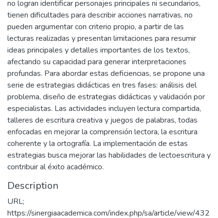
no logran identificar personajes principales ni secundarios,
tienen dificultades para describir acciones narrativas, no
pueden argumentar con criterio propio, a partir de las
lecturas realizadas y presentan limitaciones para resumir
ideas principales y detalles importantes de los textos,
afectando su capacidad para generar interpretaciones
profundas. Para abordar estas deficiencias, se propone una
serie de estrategias didácticas en tres fases: análisis del
problema, diseño de estrategias didácticas y validación por
especialistas. Las actividades incluyen lectura compartida,
talleres de escritura creativa y juegos de palabras, todas
enfocadas en mejorar la comprensión lectora, la escritura
coherente y la ortografía. La implementación de estas
estrategias busca mejorar las habilidades de lectoescritura y
contribuir al éxito académico.
Description
URL;
https://sinergiaacademica.com/index.php/sa/article/view/432