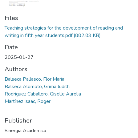
Files
Teaching strategies for the development of reading and
writing in fifth year students.pdf
(882.89 KB)
Date
2025-01-27
Authors
Balseca Pallasco, Flor María
Balseca Alomoto, Grima Judith
Rodríguez Caballero, Giselle Aurelia
Martínez Isaac, Roger
Publisher
Sinergia Academica