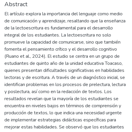
Abstract
El artículo explora la importancia del lenguaje como medio
de comunicación y aprendizaje, resaltando que la enseñanza
de la lectoescritura es fundamental para el desarrollo
integral de los estudiantes. La lectoescritura no solo
promueve la capacidad de comunicarse, sino que también
fomenta el pensamiento crítico y el desarrollo cognitivo
(Ruano et al., 2024). El estudio se centra en un grupo de
estudiantes de quinto año de la unidad educativa Toacaso,
quienes presentan dificultades significativas en habilidades
lectoras y de escritura. A través de un diagnóstico inicial, se
identifican problemas en los procesos de prelectura, lectura
y poslectura, así como en la redacción de textos. Los
resultados revelan que la mayoría de los estudiantes se
encuentra en niveles bajos en términos de comprensión y
producción de textos, lo que indica una necesidad urgente
de implementar estrategias didácticas específicas para
mejorar estas habilidades. Se observó que los estudiantes