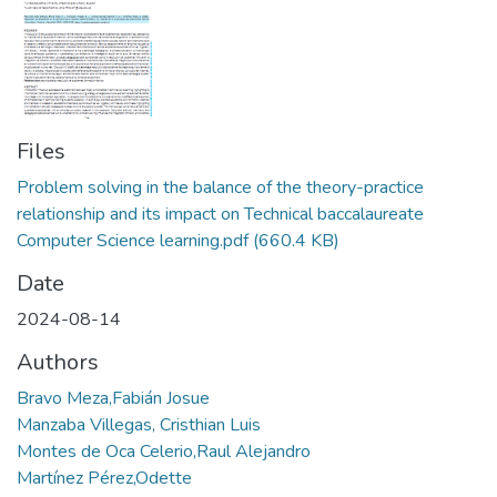
Files
Problem solving in the balance of the theory-practice
relationship and its impact on Technical baccalaureate
Computer Science learning.pdf
(660.4 KB)
Date
2024-08-14
Authors
Bravo Meza,Fabián Josue
Manzaba Villegas, Cristhian Luis
Montes de Oca Celerio,Raul Alejandro
Martínez Pérez,Odette