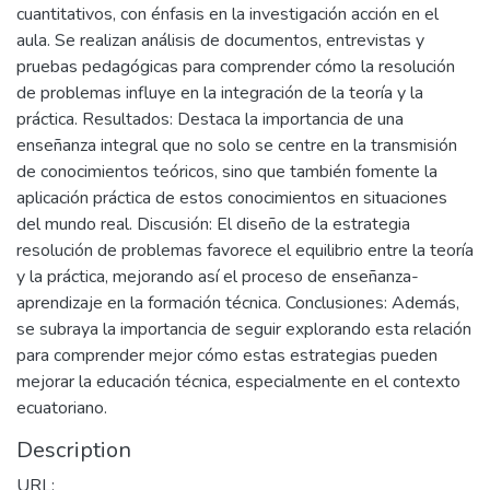
cuantitativos, con énfasis en la investigación acción en el
aula. Se realizan análisis de documentos, entrevistas y
pruebas pedagógicas para comprender cómo la resolución
de problemas influye en la integración de la teoría y la
práctica. Resultados: Destaca la importancia de una
enseñanza integral que no solo se centre en la transmisión
de conocimientos teóricos, sino que también fomente la
aplicación práctica de estos conocimientos en situaciones
del mundo real. Discusión: El diseño de la estrategia
resolución de problemas favorece el equilibrio entre la teoría
y la práctica, mejorando así el proceso de enseñanza-
aprendizaje en la formación técnica. Conclusiones: Además,
se subraya la importancia de seguir explorando esta relación
para comprender mejor cómo estas estrategias pueden
mejorar la educación técnica, especialmente en el contexto
ecuatoriano.
Description
URL: