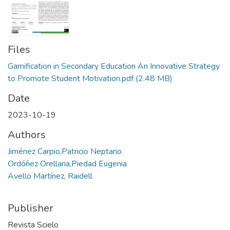
Files
Gamification in Secondary Education An Innovative Strategy
to Promote Student Motivation.pdf
(2.48 MB)
Date
2023-10-19
Authors
Jiménez Carpio,Patricio Neptario
Ordóñez Orellana,Piedad Eugenia
Avello Martínez, Raidell
Publisher
Revista Scielo