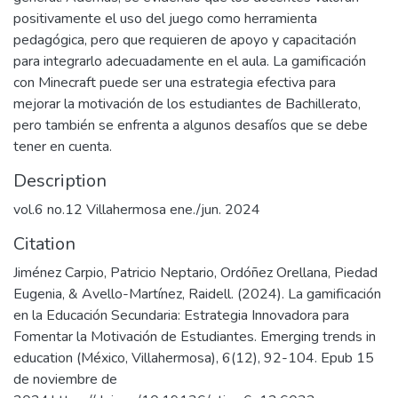
positivamente el uso del juego como herramienta
pedagógica, pero que requieren de apoyo y capacitación
para integrarlo adecuadamente en el aula. La gamificación
con Minecraft puede ser una estrategia efectiva para
mejorar la motivación de los estudiantes de Bachillerato,
pero también se enfrenta a algunos desafíos que se debe
tener en cuenta.
Description
vol.6 no.12 Villahermosa ene./jun. 2024
Citation
Jiménez Carpio, Patricio Neptario, Ordóñez Orellana, Piedad
Eugenia, & Avello-Martínez, Raidell. (2024). La gamificación
en la Educación Secundaria: Estrategia Innovadora para
Fomentar la Motivación de Estudiantes. Emerging trends in
education (México, Villahermosa), 6(12), 92-104. Epub 15
de noviembre de