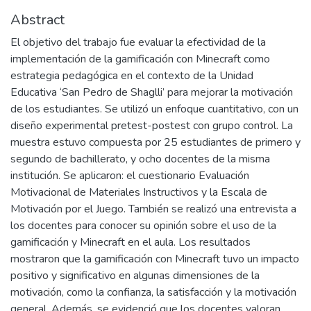
Abstract
El objetivo del trabajo fue evaluar la efectividad de la
implementación de la gamificación con Minecraft como
estrategia pedagógica en el contexto de la Unidad
Educativa ‘San Pedro de Shaglli’ para mejorar la motivación
de los estudiantes. Se utilizó un enfoque cuantitativo, con un
diseño experimental pretest-postest con grupo control. La
muestra estuvo compuesta por 25 estudiantes de primero y
segundo de bachillerato, y ocho docentes de la misma
institución. Se aplicaron: el cuestionario Evaluación
Motivacional de Materiales Instructivos y la Escala de
Motivación por el Juego. También se realizó una entrevista a
los docentes para conocer su opinión sobre el uso de la
gamificación y Minecraft en el aula. Los resultados
mostraron que la gamificación con Minecraft tuvo un impacto
positivo y significativo en algunas dimensiones de la
motivación, como la confianza, la satisfacción y la motivación
general. Además, se evidenció que los docentes valoran